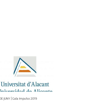
DE JUNY | Gala Impulso 2019