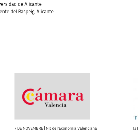
versidad de Alicante
ente del Raspeig. Alicante
7 DE NOVEMBRE | Nit de l'Economia Valenciana
13 