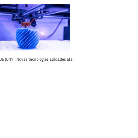
DE JUNY | Noves tecnologies aplicades al s...