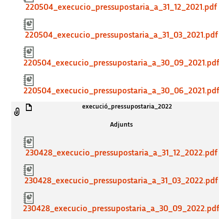
220504_execucio_pressupostaria_a_31_12_2021.pdf
220504_execucio_pressupostaria_a_31_03_2021.pdf
220504_execucio_pressupostaria_a_30_09_2021.pd
220504_execucio_pressupostaria_a_30_06_2021.pd
execució_pressupostaria_2022
Adjunts
230428_execucio_pressupostaria_a_31_12_2022.pdf
230428_execucio_pressupostaria_a_31_03_2022.pdf
230428_execucio_pressupostaria_a_30_09_2022.pd