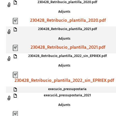
230428_Retribucio_plantilla_2020.pdf
Adjunts
230428_Retribucio_plantilla_2020.pdf
230428_Retribucio_plantilla_2021.pdf
Adjunts
230428_Retribucio_plantilla_2021.pdf
230428_Retribucio_plantilla_2022_sin_EPRIEX.pdf
Adjunts
230428_Retribucio_plantilla_2022_sin_EPRIEX.pdf
execucio_pressupostaria
execució_pressupostaria_2021
Adjunts