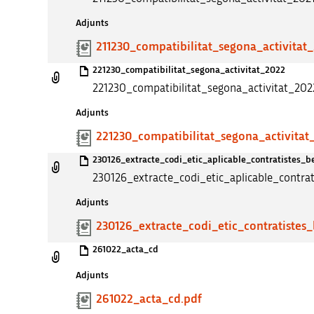
Adjunts
211230_compatibilitat_segona_activitat_
221230_compatibilitat_segona_activitat_2022
221230_compatibilitat_segona_activitat_202
Adjunts
221230_compatibilitat_segona_activitat
230126_extracte_codi_etic_aplicable_contratistes_be
230126_extracte_codi_etic_aplicable_contrati
Adjunts
230126_extracte_codi_etic_contratistes_
261022_acta_cd
Adjunts
261022_acta_cd.pdf