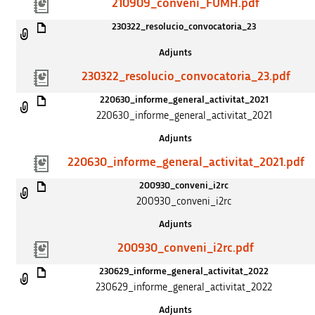
210909_conveni_FUMH.pdf
230322_resolucio_convocatoria_23
Adjunts
230322_resolucio_convocatoria_23.pdf
220630_informe_general_activitat_2021
220630_informe_general_activitat_2021
Adjunts
220630_informe_general_activitat_2021.pdf
200930_conveni_i2rc
200930_conveni_i2rc
Adjunts
200930_conveni_i2rc.pdf
230629_informe_general_activitat_2022
230629_informe_general_activitat_2022
Adjunts