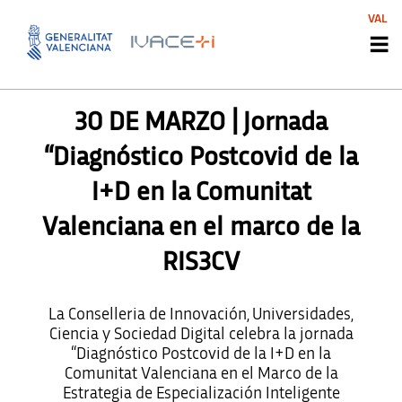
VAL
AGENDA SVI
30 DE MARZO | Jornada
“Diagnóstico Postcovid de la
I+D en la Comunitat
Valenciana en el marco de la
RIS3CV
La Conselleria de Innovación, Universidades,
Ciencia y Sociedad Digital celebra la jornada
“Diagnóstico Postcovid de la I+D en la
Comunitat Valenciana en el Marco de la
Estrategia de Especialización Inteligente