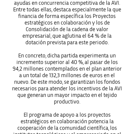
ayudas en concurrencia competitiva de la AVI.
Entre todas ellas, destaca especialmente la que
financia de forma específica los Proyectos
estratégicos en colaboración y los de
Consolidación de la cadena de valor
empresarial, que aglutina el 64 % de la
dotación prevista para este periodo.
En concreto, dicha partida experimenta un
incremento superior al 40 %, al pasar de los
94,2 millones contemplados en el plan anterior
a un total de 132,3 millones de euros en el
nuevo. De este modo, se garantizan los fondos
necesarios para atender los incentivos de la AVI
que generan un mayor impacto en el tejido
productivo.
El programa de apoyo a los proyectos
estratégicos en colaboración potencia la
cooperación de la comunidad científica, los