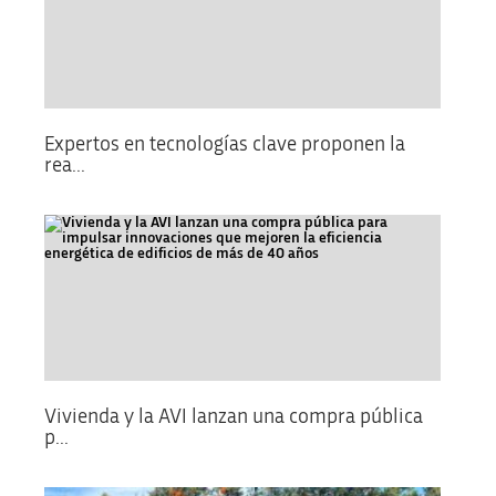
Expertos en tecnologías clave proponen la
rea...
Vivienda y la AVI lanzan una compra pública
p...