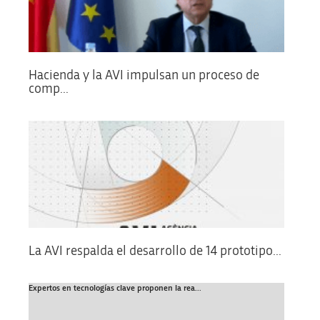
Hacienda y la AVI impulsan un proceso de
comp...
La AVI respalda el desarrollo de 14 prototipo...
Expertos en tecnologías clave proponen la rea...