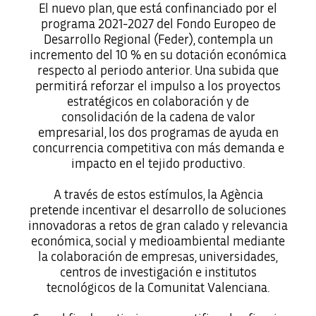
El nuevo plan, que está confinanciado por el
programa 2021-2027 del Fondo Europeo de
Desarrollo Regional (Feder), contempla un
incremento del 10 % en su dotación económica
respecto al periodo anterior. Una subida que
permitirá reforzar el impulso a los proyectos
estratégicos en colaboración y de
consolidación de la cadena de valor
empresarial, los dos programas de ayuda en
concurrencia competitiva con más demanda e
impacto en el tejido productivo.
A través de estos estímulos, la Agència
pretende incentivar el desarrollo de soluciones
innovadoras a retos de gran calado y relevancia
económica, social y medioambiental mediante
la colaboración de empresas, universidades,
centros de investigación e institutos
tecnológicos de la Comunitat Valenciana.