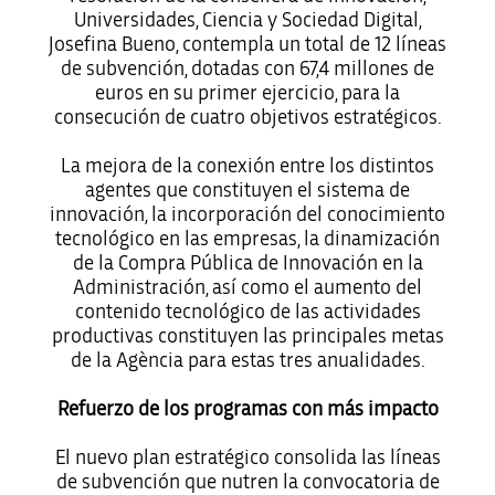
Universidades, Ciencia y Sociedad Digital,
Josefina Bueno, contempla un total de 12 líneas
de subvención, dotadas con 67,4 millones de
euros en su primer ejercicio, para la
consecución de cuatro objetivos estratégicos.
La mejora de la conexión entre los distintos
agentes que constituyen el sistema de
innovación, la incorporación del conocimiento
tecnológico en las empresas, la dinamización
de la Compra Pública de Innovación en la
Administración, así como el aumento del
contenido tecnológico de las actividades
productivas constituyen las principales metas
de la Agència para estas tres anualidades.
Refuerzo de los programas con más impacto
El nuevo plan estratégico consolida las líneas
de subvención que nutren la convocatoria de