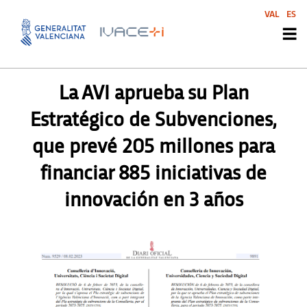
VAL
ES
PRENSA
La AVI aprueba su Plan
Estratégico de Subvenciones,
que prevé 205 millones para
financiar 885 iniciativas de
innovación en 3 años