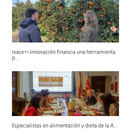
Ivace+i Innovación financia una herramienta
p...
Especialistas en alimentación y dieta de la A...