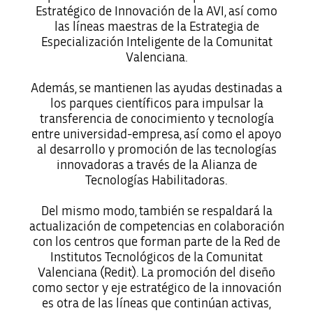
Estratégico de Innovación de la AVI, así como
las líneas maestras de la Estrategia de
Especialización Inteligente de la Comunitat
Valenciana.
Además, se mantienen las ayudas destinadas a
los parques científicos para impulsar la
transferencia de conocimiento y tecnología
entre universidad-empresa, así como el apoyo
al desarrollo y promoción de las tecnologías
innovadoras a través de la Alianza de
Tecnologías Habilitadoras.
Del mismo modo, también se respaldará la
actualización de competencias en colaboración
con los centros que forman parte de la Red de
Institutos Tecnológicos de la Comunitat
Valenciana (Redit). La promoción del diseño
como sector y eje estratégico de la innovación
es otra de las líneas que continúan activas,