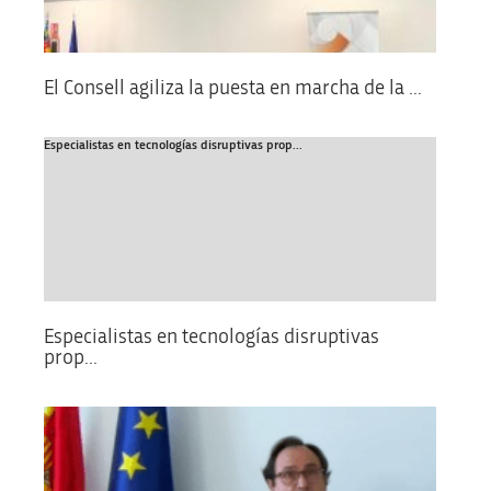
El Consell agiliza la puesta en marcha de la ...
Especialistas en tecnologías disruptivas prop...
Especialistas en tecnologías disruptivas
prop...