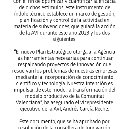
Con el fin de optimizar y cuantificar la eficacia
de dichos estímulos, este instrumento de
índole técnico establece un marco de gestión,
planificación y control de la actividad en
materia de subvenciones, que guiará la acción
de la AVI durante este año 2023 y los dos
siguientes.
“El nuevo Plan Estratégico otorga a la Agència
las herramientas necesarias para continuar
respaldando proyectos de innovación que
resuelvan los problemas de nuestras empresas
mediante la incorporación de conocimiento
científico y tecnología. Nuestra intención es
impulsar, de este modo, la transformación del
modelo productivo de la Comunitat
Valenciana”, ha asegurado el vicepresidente
ejecutivo de la AVI, Andrés García Reche.
Este documento, que se ha aprobado por
resolución de la consellera de Innovación,