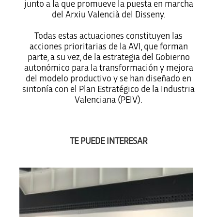
junto a la que promueve la puesta en marcha
del Arxiu Valencià del Disseny.
Todas estas actuaciones constituyen las
acciones prioritarias de la AVI, que forman
parte, a su vez, de la estrategia del Gobierno
autonómico para la transformación y mejora
del modelo productivo y se han diseñado en
sintonía con el Plan Estratégico de la Industria
Valenciana (PEIV).
TE PUEDE INTERESAR