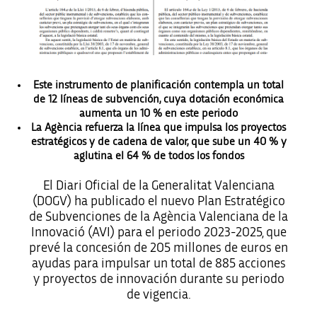
Este instrumento de planificación contempla un total
de 12 líneas de subvención, cuya dotación económica
aumenta un 10 % en este periodo
La Agència refuerza la línea que impulsa los proyectos
estratégicos y de cadena de valor, que sube un 40 % y
aglutina el 64 % de todos los fondos
El Diari Oficial de la Generalitat Valenciana
(DOGV) ha publicado el nuevo Plan Estratégico
de Subvenciones de la Agència Valenciana de la
Innovació (AVI) para el periodo 2023-2025, que
prevé la concesión de 205 millones de euros en
ayudas para impulsar un total de 885 acciones
y proyectos de innovación durante su periodo
de vigencia.