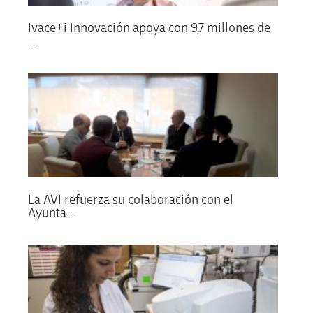
Ivace+i Innovación apoya con 9,7 millones de
...
La AVI refuerza su colaboración con el
Ayunta...