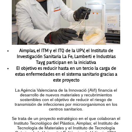
Aimplas, el ITM y el ITQ de la UPV, el Instituto de
Investigación Sanitaria La Fe, Lamberti e Industrias
Tayg participan en la iniciativa
El objetivo es reducir hasta en un tercio la carga de
estas enfermedades en el sistema sanitario gracias a
este proyecto
La Agència Valenciana de la Innovació (AVI) financia el
desarrollo de nuevos materiales y recubrimientos
sostenibles con el objetivo de reducir el riesgo de
transmisión de infecciones por microorganismos en los
centros sanitarios.
Se trata de un proyecto estratégico en el que colaboran el
Instituto Tecnológico del Plástico, Aimplas; el Instituto de
Tecnología de Materiales y el Instituto de Tecnología