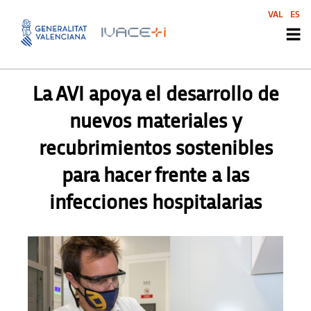
VAL
ES
PRENSA
La AVI apoya el desarrollo de
nuevos materiales y
recubrimientos sostenibles
para hacer frente a las
infecciones hospitalarias