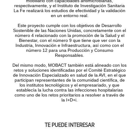
mobiliario con capacidades antimicrobianas,
respectivamente, y el Instituto de Investigación Sanitaria
La Fe realizará los estudios de efectividad y la validación
en un entorno real.
Este proyecto cumple con los objetivos de Desarrollo
Sostenible de las Naciones Unidas, concretamente con el
número 4 relacionado con la promoción de la Salud y el
Bienestar, con el número 9 que tiene que ver con la
Industria, Innovación e Infraestructura, así como con el
número 12 para una Producción y Consumo
Responsables.
Del mismo modo, MOBACT también está alineado con los
retos y soluciones identificadas por el Comité Estratégico
de Innovación Especializado en salud de la AVI, en el que
participan representantes de la comunidad científica, de
los institutos tecnológicos y el empresariado, y que
establecía la lucha contra las infecciones hospitalarias
como uno de los retos prioritarios a resolver a través de
la I+D+i.
TE PUEDE INTERESAR