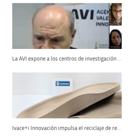
La AVI expone a los centros de investigación ...
Ivace+i Innovación impulsa el reciclaje de re...