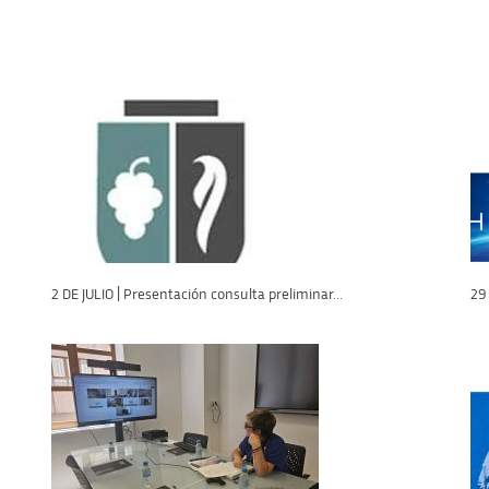
2 DE JULIO | Presentación consulta preliminar...
29