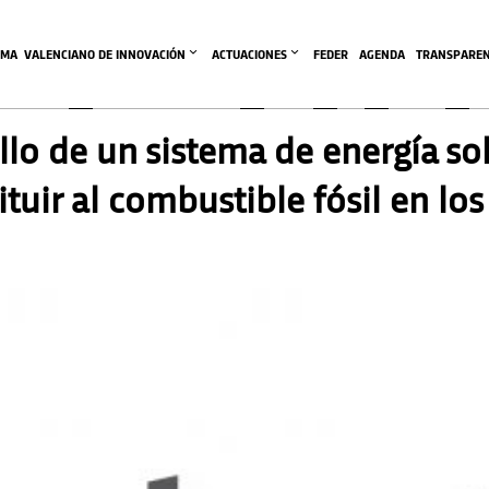
EMA  VALENCIANO DE INNOVACIÓN
ACTUACIONES
FEDER
AGENDA
TRANSPAREN
llo de un sistema de energía s
ituir al combustible fósil en lo