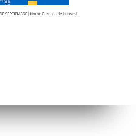
 DE SEPTIEMBRE | Noche Europea de la Invest...