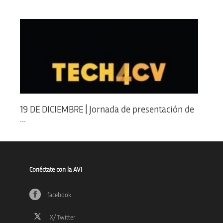
19 DE DICIEMBRE | Jornada de presentación de
...
Conéctate con la AVI
facebook