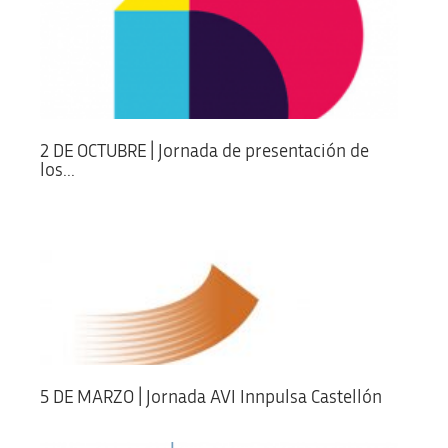
2 DE OCTUBRE | Jornada de presentación de
los...
5 DE MARZO | Jornada AVI Innpulsa Castellón