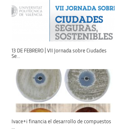
13 DE FEBRERO | VII Jornada sobre Ciudades
Se...
Ivace+i financia el desarrollo de compuestos
...