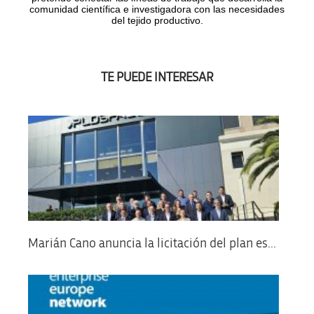
comunidad científica e investigadora con las necesidades
del tejido productivo.
TE PUEDE INTERESAR
Marián Cano anuncia la licitación del plan es...