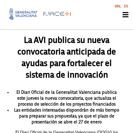
VAL
ES
PRENSA
,
SIN CATEGORIZAR
La AVI publica su nueva
convocatoria anticipada de
ayudas para fortalecer el
sistema de innovación
El Diari Oficial de la Generalitat Valenciana publica
este jueves la nueva convocatoria, que actualiza el
proceso de selección de los proyectos financiados
Las entidades interesadas dispondrán de más tiempo
para preparar sus propuestas, ya que el plazo de
presentación se abre el 27 de enero
El Diari Oficial de la Generalitat Valenciana (DOGV) ha