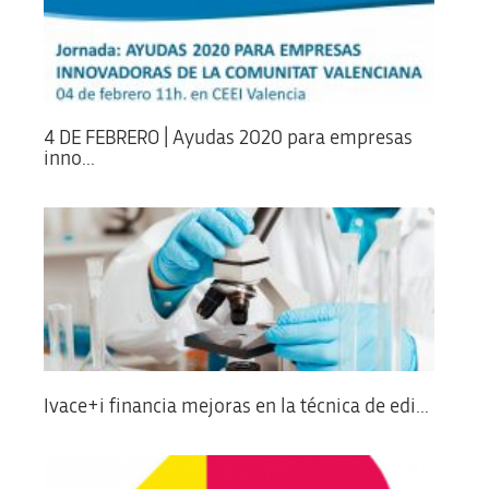
4 DE FEBRERO | Ayudas 2020 para empresas
inno...
Ivace+i financia mejoras en la técnica de edi...