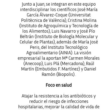
Junto a Juan, se integran en este equipo
interdisciplinar los científicos José María
García Álvarez-Coque (Universitat
Politècnica de València), Cristina Molina
(Instituto de Agroquímica y Tecnología de
los Alimentos), Luis Navarro y José Pío
Beltrán (Instituto de Biología Molecular y
Celular de Plantas), además de María José
Peris, del Instituto Tecnológico
Agroalimentario (AINIA). La visión
empresarial la aportan Mª Carmen Morales
(Anecoop), Luis Plá (Mercadona), Raúl
Martín (Embutidos F. Martínez) y Daniel
Ramón (Biopolis).
Foco en salud
Atajar la resistencia a los antibióticos y
reducir el riesgo de infecciones
hospitalarias, mejorar la calidad de vida de