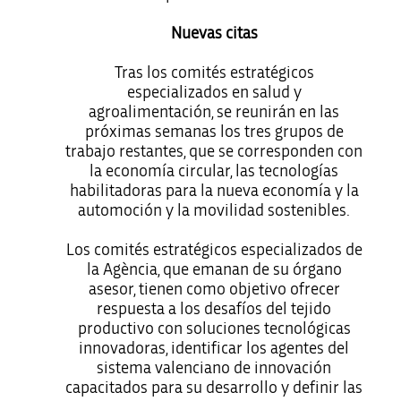
Nuevas citas
Tras los comités estratégicos
especializados en salud y
agroalimentación, se reunirán en las
próximas semanas los tres grupos de
trabajo restantes, que se corresponden con
la economía circular, las tecnologías
habilitadoras para la nueva economía y la
automoción y la movilidad sostenibles.
Los comités estratégicos especializados de
la Agència, que emanan de su órgano
asesor, tienen como objetivo ofrecer
respuesta a los desafíos del tejido
productivo con soluciones tecnológicas
innovadoras, identificar los agentes del
sistema valenciano de innovación
capacitados para su desarrollo y definir las