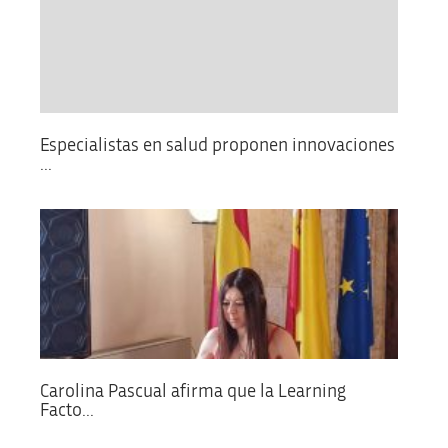
Especialistas en salud proponen innovaciones
...
Carolina Pascual afirma que la Learning
Facto...