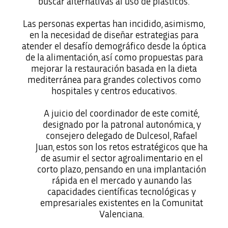
buscar alternativas al uso de plásticos.
Las personas expertas han incidido, asimismo,
en la necesidad de diseñar estrategias para
atender el desafío demográfico desde la óptica
de la alimentación, así como propuestas para
mejorar la restauración basada en la dieta
mediterránea para grandes colectivos como
hospitales y centros educativos.
A juicio del coordinador de este comité,
designado por la patronal autonómica, y
consejero delegado de Dulcesol, Rafael
Juan, estos son los retos estratégicos que ha
de asumir el sector agroalimentario en el
corto plazo, pensando en una implantación
rápida en el mercado y aunando las
capacidades científicas tecnológicas y
empresariales existentes en la Comunitat
Valenciana.