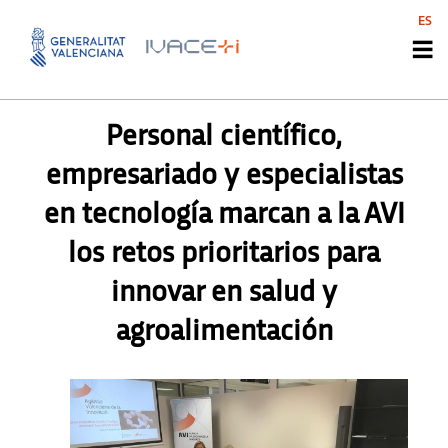
ES
PRENSA
Personal científico,
empresariado y especialistas
en tecnología marcan a la AVI
los retos prioritarios para
innovar en salud y
agroalimentación