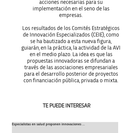
acciones necesarias para su
implementación en el seno de las
empresas.
Los resultados de los Comités Estratégicos
de Innovación Especializados (CEIE), como
se ha bautizado a esta nueva figura,
guiarán, en la práctica, la actividad de la AVI
en el medio plazo. La idea es que las
propuestas innovadoras se difundan a
través de las asociaciones empresariales
para el desarrollo posterior de proyectos
con financiación pública, privada o mixta.
TE PUEDE INTERESAR
Especialistas en salud proponen innovaciones ...