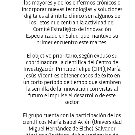
los mayores y de los enfermos crónicos o
incorporar nuevas tecnologías y soluciones
digitales al ámbito clínico son algunos de
los retos que centran la actividad del
Comité Estratégico de Innovación
Especializado en Salud, que mantuvo su
primer encuentro este martes.
El objetivo prioritario, según expuso su
coordinadora, la científica del Centro de
Investigación Príncipe Felipe (CIPF), María
Jesús Vicent, es obtener casos de éxito en
un corto periodo de tiempo que siembren
la semilla de la innovación con vistas al
futuro e impulse el desarrollo de este
sector.
El grupo cuenta con la participación de los
científicos María Isabel Acién (Universidad
Miguel Hernández de Elche), Salvador