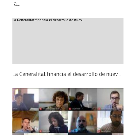
la...
La Generalitat financia el desarrollo de nuev...
La Generalitat financia el desarrollo de nuev...