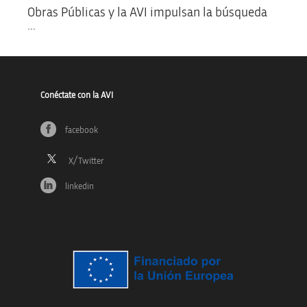
Obras Públicas y la AVI impulsan la búsqueda
...
Conéctate con la AVI
facebook
linkedin