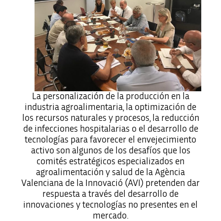
La personalización de la producción en la
industria agroalimentaria, la optimización de
los recursos naturales y procesos, la reducción
de infecciones hospitalarias o el desarrollo de
tecnologías para favorecer el envejecimiento
activo son algunos de los desafíos que los
comités estratégicos especializados en
agroalimentación y salud de la Agència
Valenciana de la Innovació (AVI) pretenden dar
respuesta a través del desarrollo de
innovaciones y tecnologías no presentes en el
mercado.