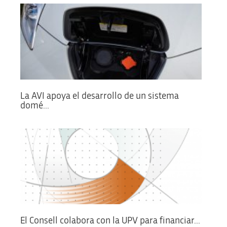
La AVI apoya el desarrollo de un sistema
domé...
El Consell colabora con la UPV para financiar...