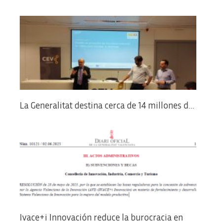
La Generalitat destina cerca de 14 millones d...
Ivace+i Innovación reduce la burocracia en