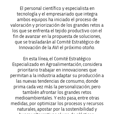
El personal científico y especialista en
tecnología y el empresariado que integra
ambos equipos ha iniciado el proceso de
valoración y priorización de los grandes retos a
los que se enfrenta el tejido productivo con el
fin de avanzar en la propuesta de soluciones,
que se trasladarán al Comité Estratégico de
Innovación de la AVI el próximo otoño.
En esta línea, el Comité Estratégico
Especializado en Agroalimentación, considera
prioritario trabajar en innovaciones que
permitan a la industria adaptar su producción a
las nuevas tendencias de consumo, donde
prima cada vez más la personalización; pero
también afrontar los grandes retos
medioambientales. Y esto pasa, entre otras
medidas, por optimizar los procesos y recursos
naturales, apostar por la sostenibilidad y