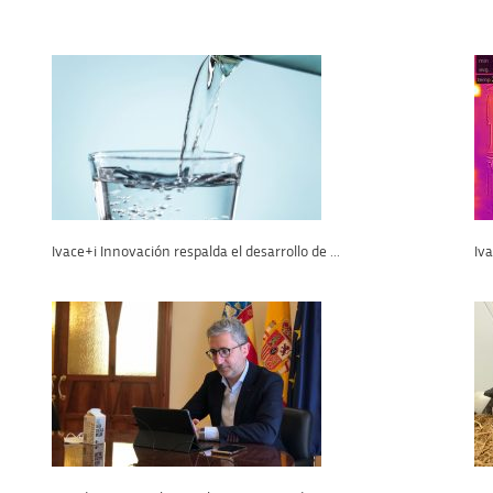
Ivace+i Innovación respalda el desarrollo de ...
Iva