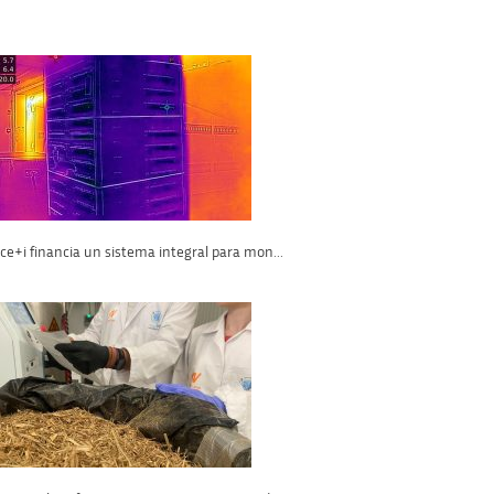
ce+i financia un sistema integral para mon...