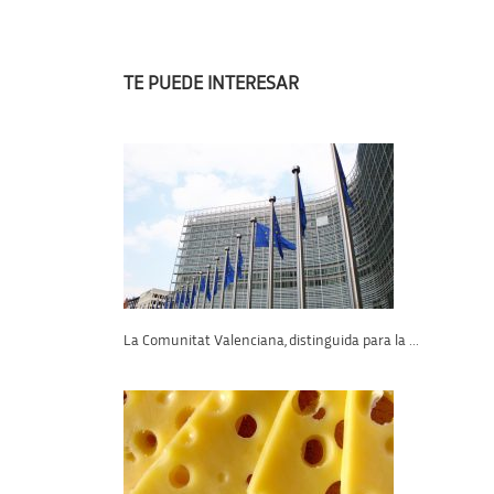
TE PUEDE INTERESAR
La Comunitat Valenciana, distinguida para la ...