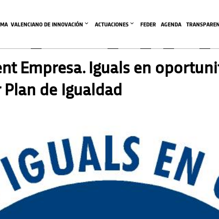
EMA  VALENCIANO DE INNOVACIÓN
ACTUACIONES
FEDER
AGENDA
TRANSPAREN
Fent Empresa. Iguals en oportuni
r Plan de Igualdad