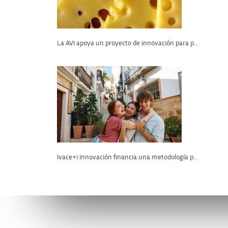
La AVI apoya un proyecto de innovación para p...
Ivace+i Innovación financia una metodología p...