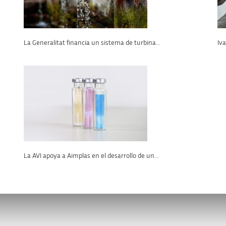
La Generalitat financia un sistema de turbina...
Iv
La AVI apoya a Aimplas en el desarrollo de un...