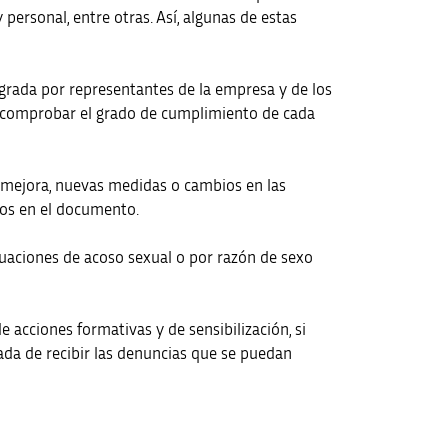
 personal, entre otras. Así, algunas de estas
tegrada por representantes de la empresa y de los
a comprobar el grado de cumplimiento de cada
 mejora, nuevas medidas o cambios en las
dos en el documento.
tuaciones de acoso sexual o por razón de sexo
 acciones formativas y de sensibilización, si
ada de recibir las denuncias que se puedan