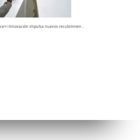
ace+i Innovación impulsa nuevos recubrimien...