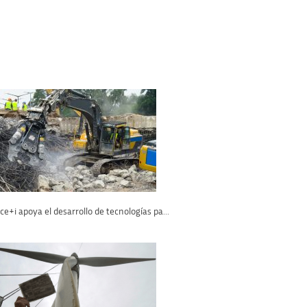
ce+i apoya el desarrollo de tecnologías pa...