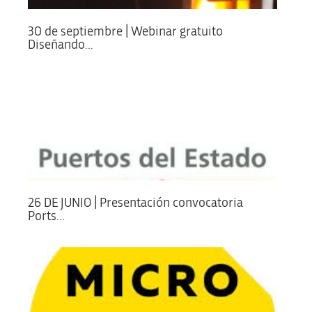
30 de septiembre | Webinar gratuito
Diseñando...
26 DE JUNIO | Presentación convocatoria
Ports...