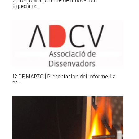
20 DE JUNIO | Comité de Innovación
Especializ...
12 DE MARZO | Presentación del informe 'La
ec...