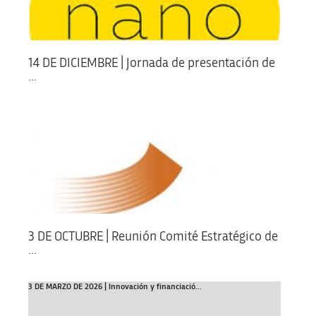
14 DE DICIEMBRE | Jornada de presentación de
...
3 DE OCTUBRE | Reunión Comité Estratégico de
...
3 DE MARZO DE 2026 | Innovación y financiació...