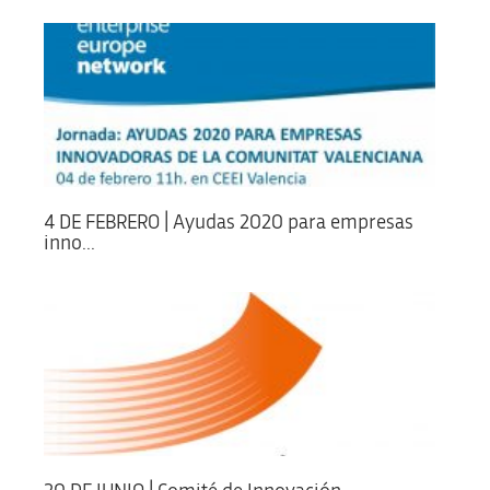
4 DE FEBRERO | Ayudas 2020 para empresas
inno...