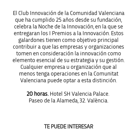
El Club Innovación de la Comunidad Valenciana
que ha cumplido 25 años desde su fundación,
celebra la Noche de la Innovación, en la que se
entregaran los I Premios a la Innovación. Estos
galardones tienen como objetivo principal
contribuir a que las empresas y organizaciones
tomen en consideración la innovación como
elemento esencial de su estrategia y su gestión.
Cualquier empresa u organización que al
menos tenga operaciones en la Comunitat
Valenciana puede optar a esta distinción.
20 horas.
Hotel SH Valencia Palace.
Paseo de la Alameda, 32. València.
TE PUEDE INTERESAR