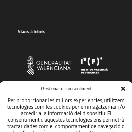
Enlaces de interés
Gestionar el consentiment
Más organismos que apoyan a la innovación
Per proporcionar les millors experiències, utilitzem
tecnologies com les cookies per emmagatzemar i/o
accedir a la informació del dispositiu. El
consentiment d'aquestes tecnologies ens permetrà
tractar dades com el comportament de navegació o
Avíso legal