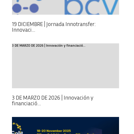
19 DICIEMBRE | Jornada Innotransfer:
Innovaci...
3 DE MARZO DE 2026 | Innovación y financiació...
3 DE MARZO DE 2026 | Innovación y
financiació...