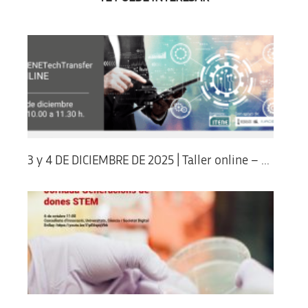
3 y 4 DE DICIEMBRE DE 2025 | Taller online – ...