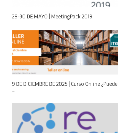
29-30 DE MAYO | MeetingPack 2019
9 DE DICIEMBRE DE 2025 | Curso Online ¿Puede
...