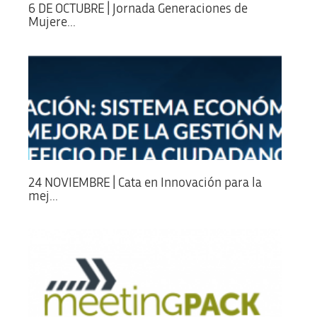
6 DE OCTUBRE | Jornada Generaciones de
Mujere...
24 NOVIEMBRE | Cata en Innovación para la
mej...