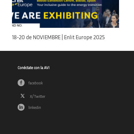
18-20 de NOVIEMBRE | Enlit Europe 2025
Conéctate con la AVI
facebook
linkedin