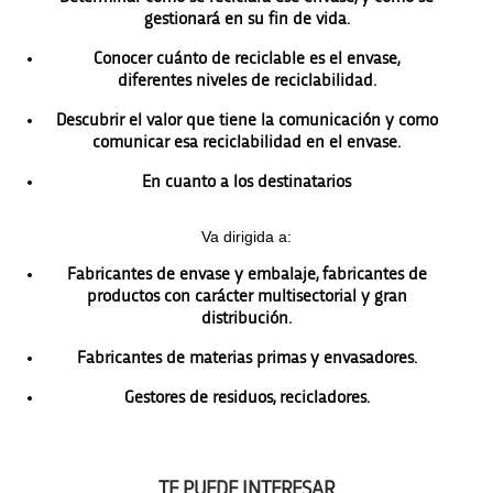
gestionará en su fin de vida.
Conocer cuánto de reciclable es el envase,
diferentes niveles de reciclabilidad.
Descubrir el valor que tiene la comunicación y como
comunicar esa reciclabilidad en el envase.
En cuanto a los destinatarios
Va dirigida a:
Fabricantes de envase y embalaje, fabricantes de
productos con carácter multisectorial y gran
distribución.
Fabricantes de materias primas y envasadores.
Gestores de residuos, recicladores.
TE PUEDE INTERESAR