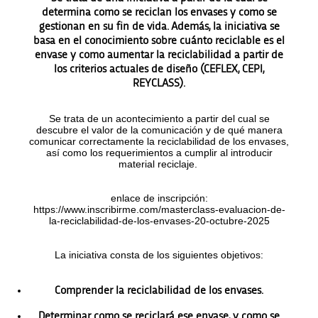
determina como se reciclan los envases y como se
gestionan en su fin de vida. Además, la iniciativa se
basa en el conocimiento sobre cuánto reciclable es el
envase y como aumentar la reciclabilidad a partir de
los criterios actuales de diseño (CEFLEX, CEPI,
REYCLASS).
Se trata de un acontecimiento a partir del cual se
descubre el valor de la comunicación y de qué manera
comunicar correctamente la reciclabilidad de los envases,
así como los requerimientos a cumplir al introducir
material reciclaje.
enlace de inscripción:
https://www.inscribirme.com/masterclass-evaluacion-de-
la-reciclabilidad-de-los-envases-20-octubre-2025
La iniciativa consta de los siguientes objetivos:
Comprender la reciclabilidad de los envases.
Determinar como se reciclará ese envase, y como se