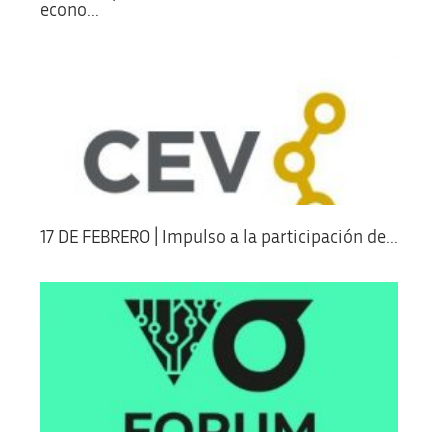
econo...
17 DE FEBRERO | Impulso a la participación de...