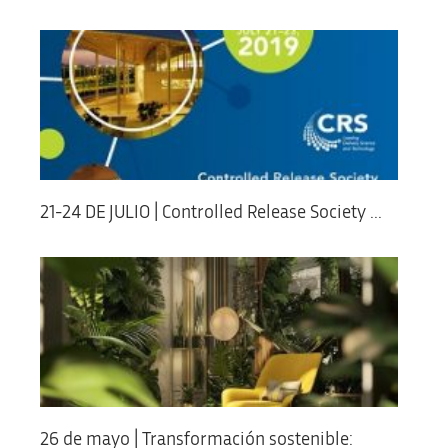
21-24 DE JULIO | Controlled Release Society ...
26 de mayo | Transformación sostenible: