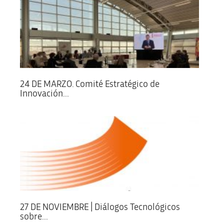
24 DE MARZO. Comité Estratégico de
Innovación...
27 DE NOVIEMBRE | Diálogos Tecnológicos
sobre...