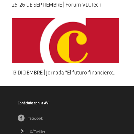
25-26 DE SEPTIEMBRE | Fórum VLCTech
13 DICIEMBRE | Jornada "El futuro financiero:...
Conéctate con la AVI
facebook