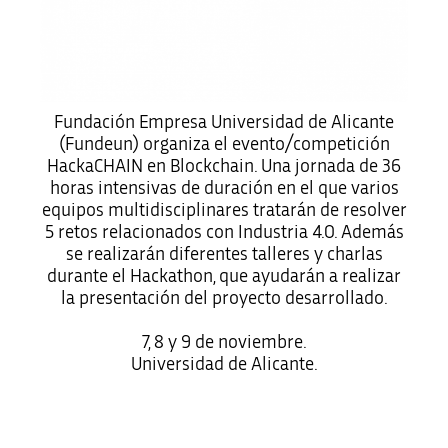
Fundación Empresa Universidad de Alicante
(Fundeun) organiza el evento/competición
HackaCHAIN en Blockchain. Una jornada de 36
horas intensivas de duración en el que varios
equipos multidisciplinares tratarán de resolver
5 retos relacionados con Industria 4.0. Además
se realizarán diferentes talleres y charlas
durante el Hackathon, que ayudarán a realizar
la presentación del proyecto desarrollado.
7, 8 y 9 de noviembre.
Universidad de Alicante.