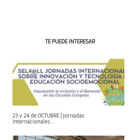
TE PUEDE INTERESAR
23 y 24 de OCTUBRE | Jornadas
Internacionales...