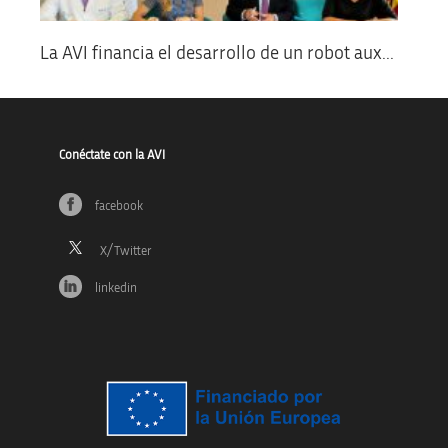
La AVI financia el desarrollo de un robot aux...
Conéctate con la AVI
facebook
linkedin