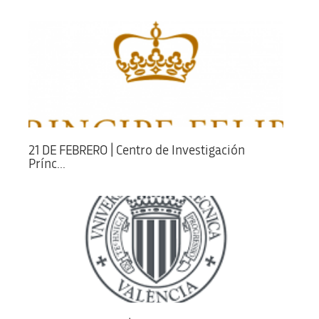
21 DE FEBRERO | Centro de Investigación
Prínc...