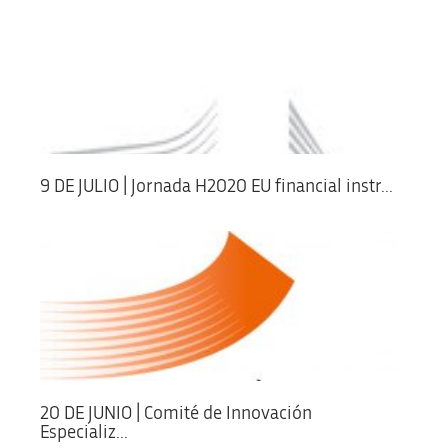
9 DE JULIO | Jornada H2020 EU financial instr...
20 DE JUNIO | Comité de Innovación
Especializ...