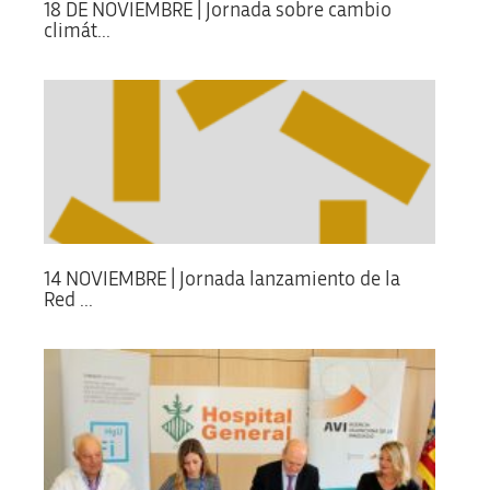
18 DE NOVIEMBRE | Jornada sobre cambio
climát...
14 NOVIEMBRE | Jornada lanzamiento de la
Red ...