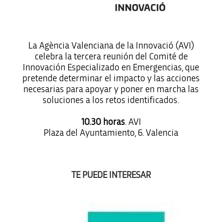
La Agència Valenciana de la Innovació (AVI)
celebra la tercera reunión del Comité de
Innovación Especializado en Emergencias, que
pretende determinar el impacto y las acciones
necesarias para apoyar y poner en marcha las
soluciones a los retos identificados.
10.30 horas
. AVI
Plaza del Ayuntamiento, 6. Valencia
TE PUEDE INTERESAR