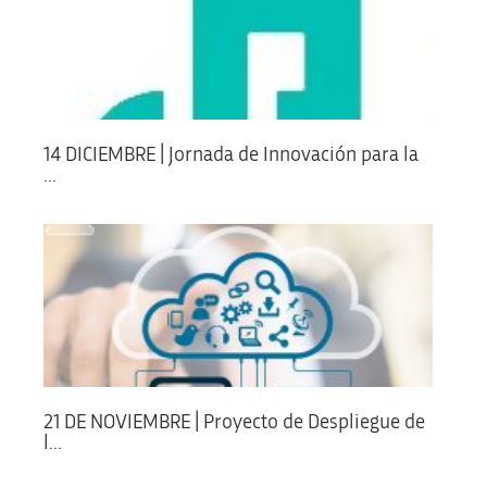
14 DICIEMBRE | Jornada de Innovación para la
...
21 DE NOVIEMBRE | Proyecto de Despliegue de
l...