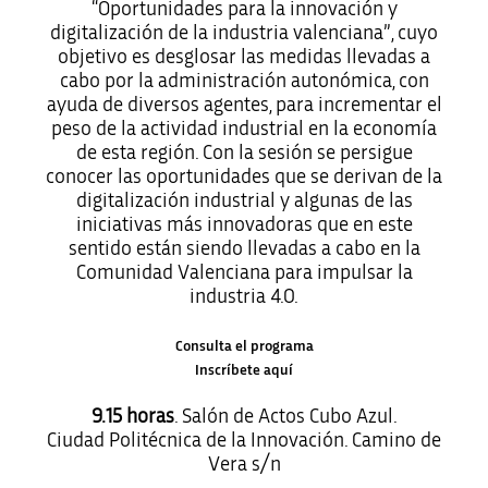
“Oportunidades para la innovación y
digitalización de la industria valenciana”, cuyo
objetivo es desglosar las medidas llevadas a
cabo por la administración autonómica, con
ayuda de diversos agentes, para incrementar el
peso de la actividad industrial en la economía
de esta región. Con la sesión se persigue
conocer las oportunidades que se derivan de la
digitalización industrial y algunas de las
iniciativas más innovadoras que en este
sentido están siendo llevadas a cabo en la
Comunidad Valenciana para impulsar la
industria 4.0.
Consulta el programa
Inscríbete aquí
9.15 horas
. Salón de Actos Cubo Azul.
Ciudad Politécnica de la Innovación. Camino de
Vera s/n