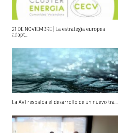
21 DE NOVIEMBRE | La estrategia europea
adapt...
La AVI respalda el desarrollo de un nuevo tra...