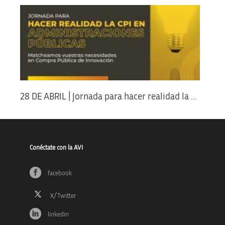
28 DE ABRIL | Jornada para hacer realidad la ...
Conéctate con la AVI
facebook
linkedin