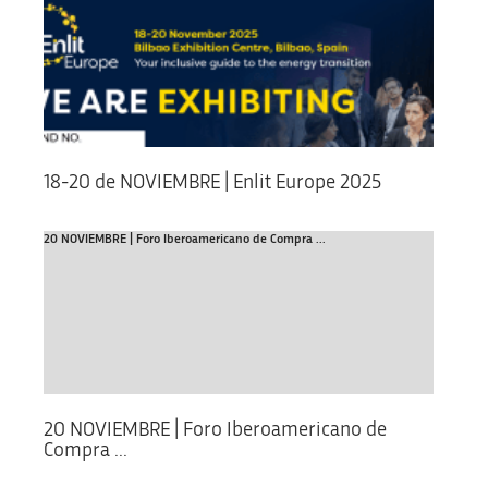
18-20 de NOVIEMBRE | Enlit Europe 2025
20 NOVIEMBRE | Foro Iberoamericano de Compra ...
20 NOVIEMBRE | Foro Iberoamericano de
Compra ...