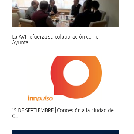
La AVI refuerza su colaboración con el
Ayunta...
19 DE SEPTIEMBRE | Concesión a la ciudad de
C...