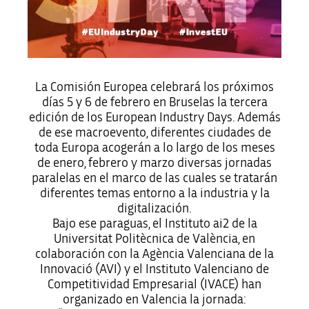
La Comisión Europea celebrará los próximos
días 5 y 6 de febrero en Bruselas la tercera
edición de los European Industry Days. Además
de ese macroevento, diferentes ciudades de
toda Europa acogerán a lo largo de los meses
de enero, febrero y marzo diversas jornadas
paralelas en el marco de las cuales se tratarán
diferentes temas entorno a la industria y la
digitalización.
Bajo ese paraguas, el Instituto ai2 de la
Universitat Politècnica de València, en
colaboración con la Agència Valenciana de la
Innovació (AVI) y el Instituto Valenciano de
Competitividad Empresarial (IVACE) han
organizado en Valencia la jornada: