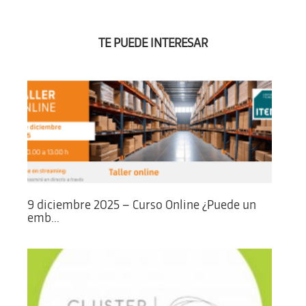
TE PUEDE INTERESAR
9 diciembre 2025 – Curso Online ¿Puede un
emb...