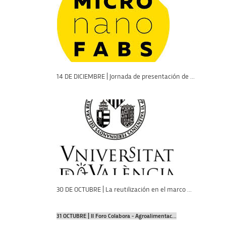
14 DE DICIEMBRE | Jornada de presentación de ...
30 DE OCTUBRE | La reutilización en el marco ...
31 OCTUBRE | II Foro Colabora - Agroalimentac...