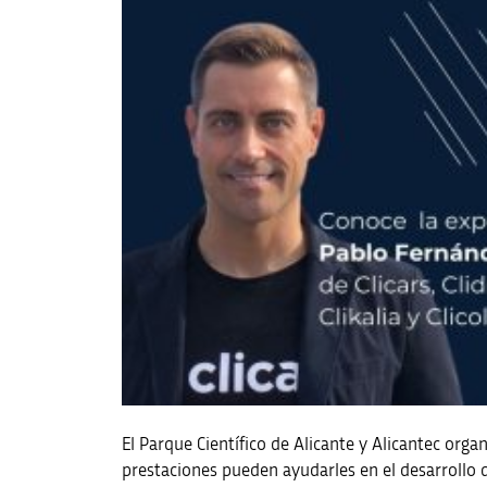
El Parque Científico de Alicante y Alicantec org
prestaciones pueden ayudarles en el desarrollo de