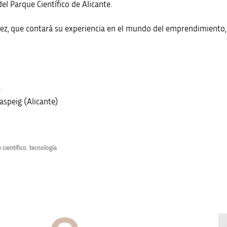
el Parque Científico de Alicante.
ez, que contará su experiencia en el mundo del emprendimiento,
e
aspeig (Alicante)
 científico
,
tecnología