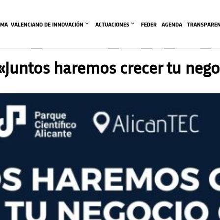
EMA  VALENCIANO DE INNOVACIÓN
ACTUACIONES
FEDER
AGENDA
TRANSPAREN
Juntos haremos crecer tu negoc