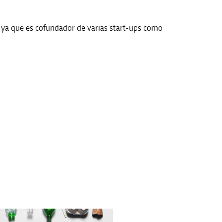
 ya que es cofundador de varias start-ups como