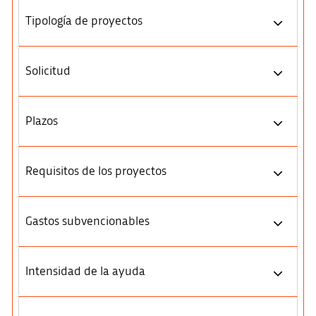
Tipología de proyectos
Solicitud
Plazos
Requisitos de los proyectos
Gastos subvencionables
Intensidad de la ayuda