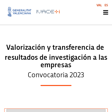
VAL
ES
Valorización y transferen
cia de
resultados de investigación a las
empresas
Convocatoria 2023