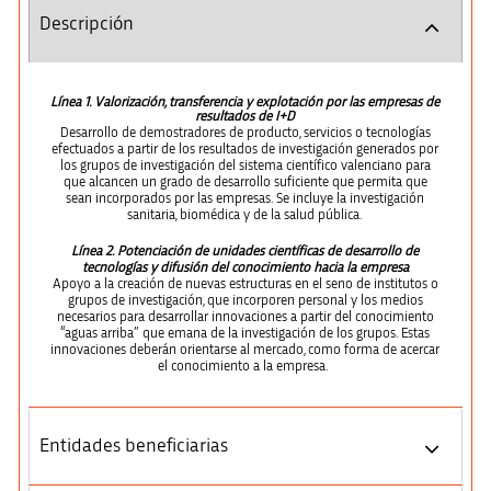
Descripción
Línea 1. Valorización, transferencia y explotación por las empresas de
resultados de I+D
Desarrollo de demostradores de producto, servicios o tecnologías
efectuados a partir de los resultados de investigación generados por
los grupos de investigación del sistema científico valenciano para
que alcancen un grado de desarrollo suficiente que permita que
sean incorporados por las empresas. Se incluye la investigación
sanitaria, biomédica y de la salud pública.
L
ínea 2. Potenciación de unidades científicas de desarrollo de
tecnologías y difusión del conocimiento hacia la empresa
Apoyo a la creación de nuevas estructuras en el seno de institutos o
grupos de investigación, que incorporen personal y los medios
necesarios para desarrollar innovaciones a partir del conocimiento
“aguas arriba” que emana de la investigación de los grupos. Estas
innovaciones deberán orientarse al mercado, como forma de acercar
el conocimiento a la empresa.
Entidades beneficiarias