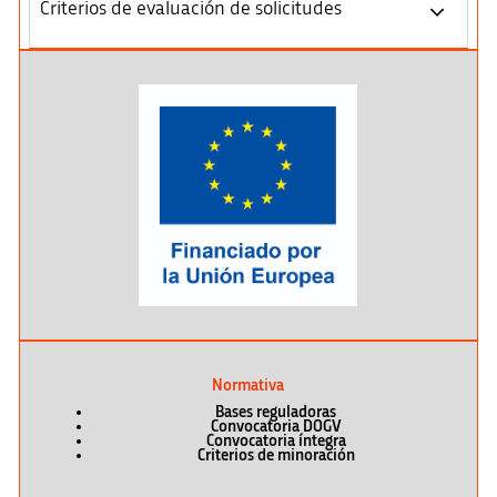
Criterios de evaluación de solicitudes
Normativa
Bases reguladoras
Convocatoria DOGV
Convocatoria íntegra
Criterios de minoración