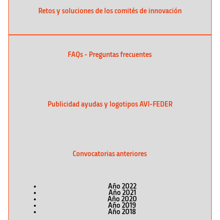
Retos y soluciones de los comités de innovación
FAQs - Preguntas frecuentes
Publicidad ayudas y logotipos AVI-FEDER
Convocatorias anteriores
Año 2022
Año 2021
Año 2020
Año 2019
Año 2018