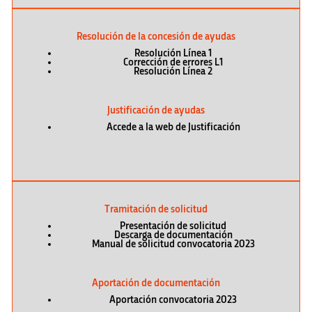
Resolución de la concesión de ayudas
Resolución Línea 1
Corrección de errores L1
Resolución Línea 2
Justificación de ayudas
Accede a la web de Justificación
Tramitación de solicitud
Presentación de solicitud
Descarga de documentación
Manual de solicitud convocatoria 2023
Aportación de documentación
Aportación convocatoria 2023