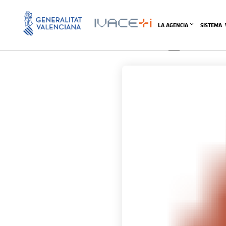
LA AGENCIA
SISTEMA 