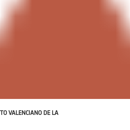
TO VALENCIANO DE LA