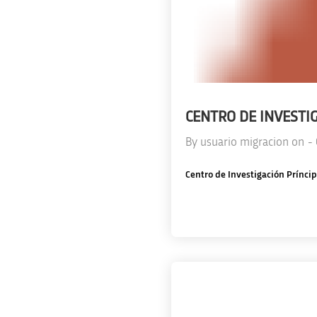
CENTRO DE INVESTIG
By
usuario migracion
on
-
Centro de Investigación Príncip