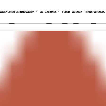
 VALENCIANO DE INNOVACIÓN
ACTUACIONES
FEDER
AGENDA
TRANSPARENCIA