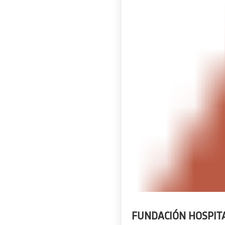
FUNDACIÓN HOSPITA