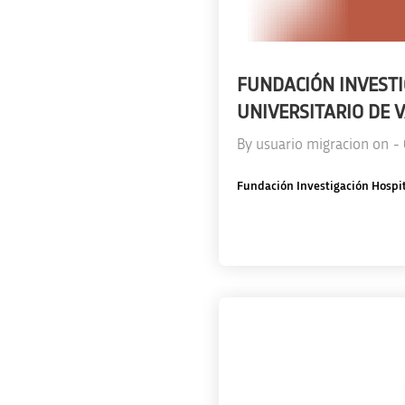
FUNDACIÓN INVESTI
UNIVERSITARIO DE 
By
usuario migracion
on
-
Fundación Investigación Hospit