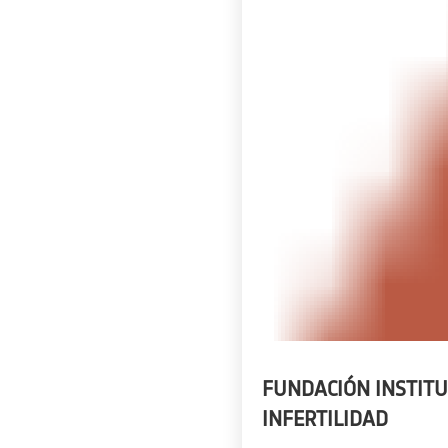
FUNDACIÓN INSTITU
INFERTILIDAD