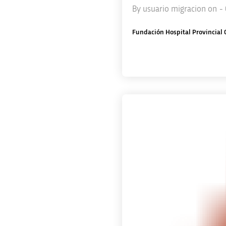
By
usuario migracion
on
-
Fundación Hospital Provincial 