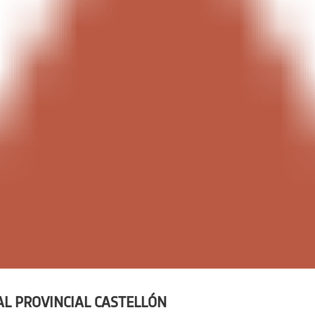
L PROVINCIAL CASTELLÓN