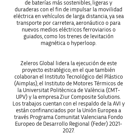
de baterías más sostenibles, ligeras y
duraderas con el fin de impulsar la movilidad
eléctrica en vehículos de larga distancia, ya sea
transporte por carretera, aeronáutico o para
nuevos medios eléctricos ferroviarios o
guiados, como los trenes de levitación
magnética o hyperloop.
Zeleros Global lidera la ejecución de este
proyecto estratégico, en el que también
colaboran el Instituto Tecnológico del Plástico
(Aimplas), el Instituto de Motores Térmicos de
la Universitat Politècnica de València (CMT-
UPV) y la empresa Ziur Composite Solutions.
Los trabajos cuentan con el respaldo de la AVI y
están confinanciados por la Unión Europea a
través Programa Comunitat Valenciana Fondo
Europeo de Desarrollo Regional (Feder) 2021-
2027.