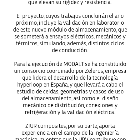
que elevan su rigidez y resistencia.
El proyecto, cuyos trabajos concluirán el año
próximo, incluye la validación en laboratorio
de este nuevo módulo de almacenamiento, que
se someterá a ensayos eléctricos, mecánicos y
térmicos, simulando, además, distintos ciclos
de conducción.
Para la ejecución de MODALT se ha constituido
un consorcio coordinado por Zeleros, empresa
que lidera el desarrollo de la tecnología
hyperloop en España, y que llevará a cabo el
estudio de celdas, geometrías y casos de uso
del almacenamiento, así como el diseño
mecánico de distribución, conexiones y
refrigeración y la validación eléctrica.
ZIUR composites, por su parte, aporta
experiencia en el campo de la ingeniería
mecánica, mientras que la UPV contribuye con