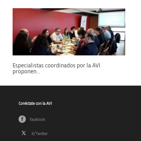
Especialistas coordinados por la AVI
proponen...
Conéctate con la AVI
facebook