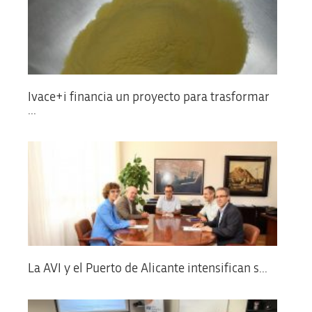
Ivace+i financia un proyecto para trasformar
...
La AVI y el Puerto de Alicante intensifican s...