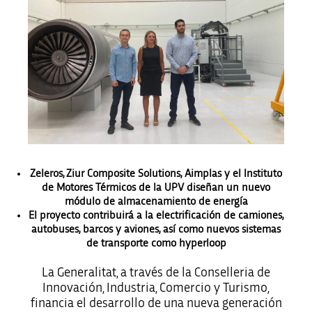
Zeleros, Ziur Composite Solutions, Aimplas y el Instituto
de Motores Térmicos de la UPV diseñan un nuevo
módulo de almacenamiento de energía
El proyecto contribuirá a la electrificación de camiones,
autobuses, barcos y aviones, así como nuevos sistemas
de transporte como hyperloop
La Generalitat, a través de la Conselleria de
Innovación, Industria, Comercio y Turismo,
financia el desarrollo de una nueva generación