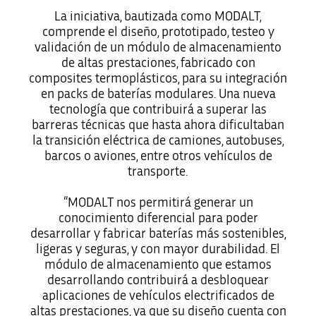
La iniciativa, bautizada como MODALT,
comprende el diseño, prototipado, testeo y
validación de un módulo de almacenamiento
de altas prestaciones, fabricado con
composites termoplásticos, para su integración
en packs de baterías modulares. Una nueva
tecnología que contribuirá a superar las
barreras técnicas que hasta ahora dificultaban
la transición eléctrica de camiones, autobuses,
barcos o aviones, entre otros vehículos de
transporte.
“MODALT nos permitirá generar un
conocimiento diferencial para poder
desarrollar y fabricar baterías más sostenibles,
ligeras y seguras, y con mayor durabilidad. El
módulo de almacenamiento que estamos
desarrollando contribuirá a desbloquear
aplicaciones de vehículos electrificados de
altas prestaciones, ya que su diseño cuenta con