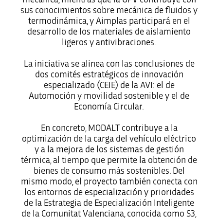
sus conocimientos sobre mecánica de fluidos y
termodinámica, y Aimplas participará en el
desarrollo de los materiales de aislamiento
ligeros y antivibraciones.
La iniciativa se alinea con las conclusiones de
dos comités estratégicos de innovación
especializado (CEIE) de la AVI: el de
Automoción y movilidad sostenible y el de
Economía Circular.
En concreto, MODALT contribuye a la
optimización de la carga del vehículo eléctrico
y a la mejora de los sistemas de gestión
térmica, al tiempo que permite la obtención de
bienes de consumo más sostenibles. Del
mismo modo, el proyecto también conecta con
los entornos de especialización y prioridades
de la Estrategia de Especialización Inteligente
de la Comunitat Valenciana, conocida como S3,