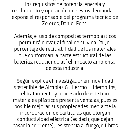
los requisitos de potencia, energía y
rendimiento y operación que estos demandan”,
expone el responsable del programa técnico de
Zeleros, Daniel Fons.
Además, el uso de composites termoplásticos
permitirá elevar, al final de su vida útil, el
porcentaje de reciclabilidad de los materiales
que conforman la parte estructural de las
baterías, reduciendo así el impacto ambiental
de esta industria.
Según explica el investigador en movilidad
sostenible de Aimplas Guillermo Ulldemolins,
el tratamiento y procesado de este tipo
materiales plásticos presenta ventajas, pues es
posible mejorar sus propiedades mediante la
incorporación de partículas que otorgan
conductividad eléctrica (es decir, que dejan
pasar la corriente), resistencia al fuego, o fibras