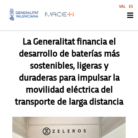
VAL
ES
PRENSA
,
PRENSA
La Generalitat financia el
desarrollo de baterías más
sostenibles, ligeras y
duraderas para impulsar la
movilidad eléctrica del
transporte de larga distancia