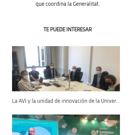
que coordina la Generalitat.
TE PUEDE INTERESAR
La AVI y la unidad de innovación de la Univer...