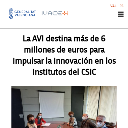
VAL
ES
PRENSA
La AVI destina más de 6
millones de euros para
impulsar la innovación en los
institutos del CSIC