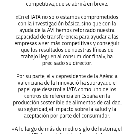
competitiva, que se abrirá en breve.
«En el IATA no solo estamos comprometidos
con la investigación básica, sino que con la
ayuda de la AVI hemos reforzado nuestra
capacidad de transferencia para ayudar a las
empresas a ser más competitivas y conseguir
que los resultados de nuestras líneas de
trabajo lleguen al consumidor final», ha
precisado su director.
Por su parte, el vicepresidente de la Agència
Valenciana de la Innovació ha subrayado el
papel que desarrolla IATA como uno de los
centros de referencia en España en la
producción sostenible de alimentos de calidad,
su seguridad, el impacto sobre la salud y la
aceptación por parte del consumidor.
«A lo largo de más de medio siglo de historia, el