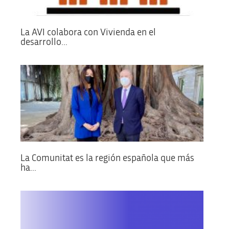
La AVI colabora con Vivienda en el
desarrollo...
La Comunitat es la región española que más
ha...