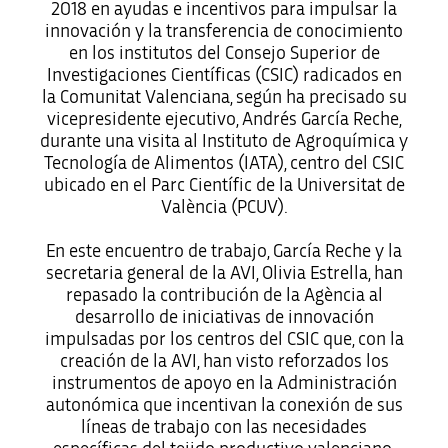
2018 en ayudas e incentivos para impulsar la
innovación y la transferencia de conocimiento
en los institutos del Consejo Superior de
Investigaciones Científicas (CSIC) radicados en
la Comunitat Valenciana, según ha precisado su
vicepresidente ejecutivo, Andrés García Reche,
durante una visita al Instituto de Agroquímica y
Tecnología de Alimentos (IATA), centro del CSIC
ubicado en el Parc Científic de la Universitat de
València (PCUV).
En este encuentro de trabajo, García Reche y la
secretaria general de la AVI, Olivia Estrella, han
repasado la contribución de la Agència al
desarrollo de iniciativas de innovación
impulsadas por los centros del CSIC que, con la
creación de la AVI, han visto reforzados los
instrumentos de apoyo en la Administración
autonómica que incentivan la conexión de sus
líneas de trabajo con las necesidades