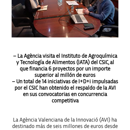
– La Agència visita el Instituto de Agroquímica
y Tecnología de Alimentos (IATA) del CSIC, al
que financia 6 proyectos por un importe
superior al millón de euros
– Un total de 14 iniciativas de I+D+i impulsadas
por el CSIC han obtenido el respaldo de la AVI
en sus convocatorias en concurrencia
competitiva
La Agència Valenciana de la Innovació (AVI) ha
destinado más de seis millones de euros desde