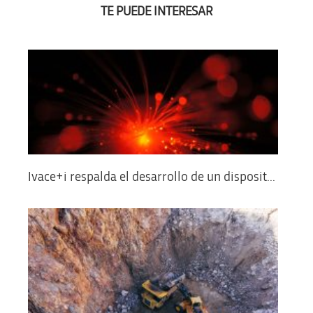
TE PUEDE INTERESAR
Ivace+i respalda el desarrollo de un disposit...