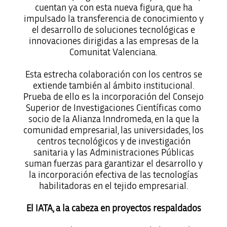
cuentan ya con esta nueva figura, que ha
impulsado la transferencia de conocimiento y
el desarrollo de soluciones tecnológicas e
innovaciones dirigidas a las empresas de la
Comunitat Valenciana.
Esta estrecha colaboración con los centros se
extiende también al ámbito institucional.
Prueba de ello es la incorporación del Consejo
Superior de Investigaciones Científicas como
socio de la Alianza Inndromeda, en la que la
comunidad empresarial, las universidades, los
centros tecnológicos y de investigación
sanitaria y las Administraciones Públicas
suman fuerzas para garantizar el desarrollo y
la incorporación efectiva de las tecnologías
habilitadoras en el tejido empresarial.
El IATA, a la cabeza en proyectos respaldados