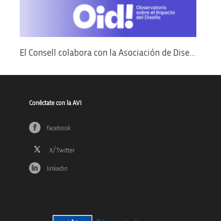
El Consell colabora con la Asociación de Dise...
Conéctate con la AVI
facebook
linkedin