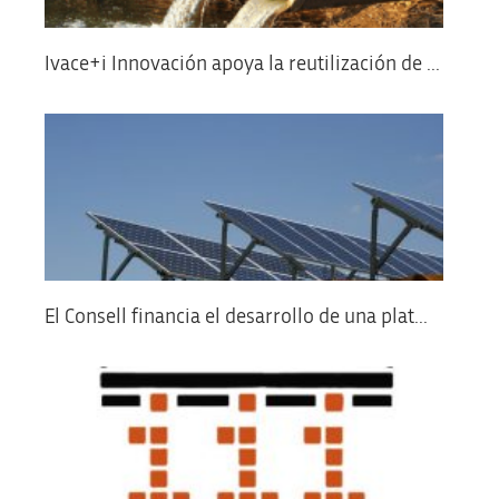
Ivace+i Innovación apoya la reutilización de ...
El Consell financia el desarrollo de una plat...