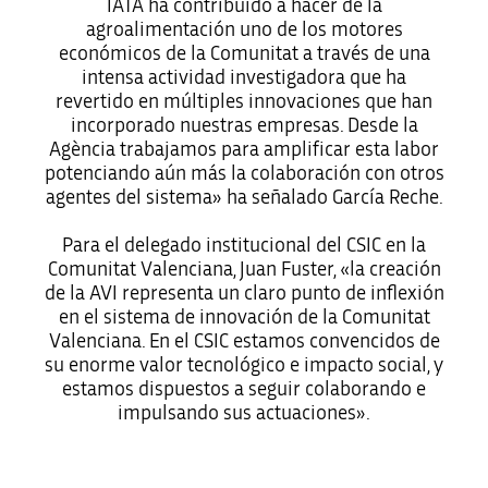
IATA ha contribuido a hacer de la
agroalimentación uno de los motores
económicos de la Comunitat a través de una
intensa actividad investigadora que ha
revertido en múltiples innovaciones que han
incorporado nuestras empresas. Desde la
Agència trabajamos para amplificar esta labor
potenciando aún más la colaboración con otros
agentes del sistema» ha señalado García Reche.
Para el delegado institucional del CSIC en la
Comunitat Valenciana, Juan Fuster, «la creación
de la AVI representa un claro punto de inflexión
en el sistema de innovación de la Comunitat
Valenciana. En el CSIC estamos convencidos de
su enorme valor tecnológico e impacto social, y
estamos dispuestos a seguir colaborando e
impulsando sus actuaciones».