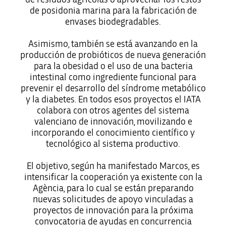
de posidonia marina para la fabricación de
envases biodegradables.
Asimismo, también se está avanzando en la
producción de probióticos de nueva generación
para la obesidad o el uso de una bacteria
intestinal como ingrediente funcional para
prevenir el desarrollo del síndrome metabólico
y la diabetes. En todos esos proyectos el IATA
colabora con otros agentes del sistema
valenciano de innovación, movilizando e
incorporando el conocimiento científico y
tecnológico al sistema productivo.
El objetivo, según ha manifestado Marcos, es
intensificar la cooperación ya existente con la
Agència, para lo cual se están preparando
nuevas solicitudes de apoyo vinculadas a
proyectos de innovación para la próxima
convocatoria de ayudas en concurrencia