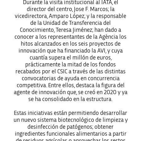
Durante la visita institucional al IATA, el
director del centro, Jose F. Marcos; la
vicedirectora, Amparo López; y la responsable
de la Unidad de Transferencia del
Conocimiento, Teresa Jiménez; han dado a
conocer a los representantes de la Agència los
hitos alcanzados en los seis proyectos de
innovación que ha financiado la AVI, y cuya
cuantía supera el millón de euros,
prácticamente la mitad de los fondos
recabados por el CSIC a través de las distintas
convocatorias de ayuda en concurrencia
competitiva. Entre ellos, destaca la figura del
agente de innovación que, se creó en 2020 y ya
se ha consolidado en la estructura.
Estas iniciativas están permitiendo desarrollar
un nuevo sistema biotecnológico de limpieza y
desinfección de patógenos; obtener
ingredientes funcionales alimentarios a partir
de residuos agrícolas o aprovechar los restos