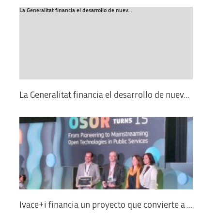
La Generalitat financia el desarrollo de nuev...
La Generalitat financia el desarrollo de nuev...
Ivace+i financia un proyecto que convierte a ...