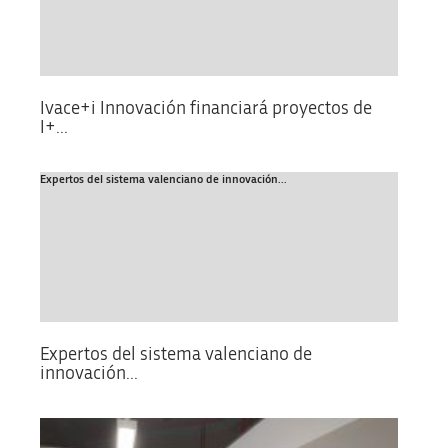
Ivace+i Innovación financiará proyectos de
I+...
Expertos del sistema valenciano de innovación...
Expertos del sistema valenciano de
innovación...