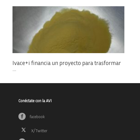
Ivace+i financia un proyecto para trasformar
...
Conéctate con la AVI
facebook