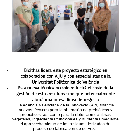
Bioithas lidera este proyecto estratégico en
colaboración con AIJU y con especialistas de la
Universitat Politècnica de València
Esta nueva técnica no solo reducirá el coste de la
gestión de estos residuos, sino que potencialmente
abrirá una nueva línea de negocio
La Agència Valenciana de la Innovació (AVI) financia
nuevas técnicas para la obtención de prebióticos y
probióticos, así como para la obtención de fibras
vegetales, ingredientes funcionales y nutrientes mediante
el aprovechamiento de los residuos derivados del
proceso de fabricación de cerveza.