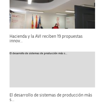
Hacienda y la AVI reciben 19 propuestas
innov...
El desarrollo de sistemas de producción más s...
El desarrollo de sistemas de producción más
s...