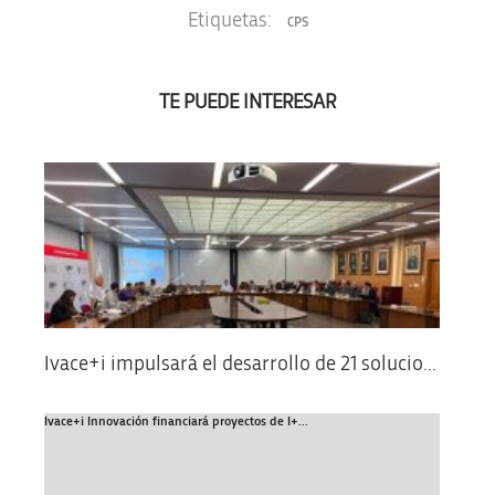
Etiquetas:
CPS
TE PUEDE INTERESAR
Ivace+i impulsará el desarrollo de 21 solucio...
Ivace+i Innovación financiará proyectos de I+...