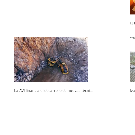
13
La AVI financia el desarrollo de nuevas técni...
Iva