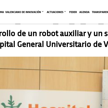
EMA  VALENCIANO DE INNOVACIÓN
ACTUACIONES
FEDER
AGENDA
TRANSPAREN
rollo de un robot auxiliar y un 
pital General Universitario de 