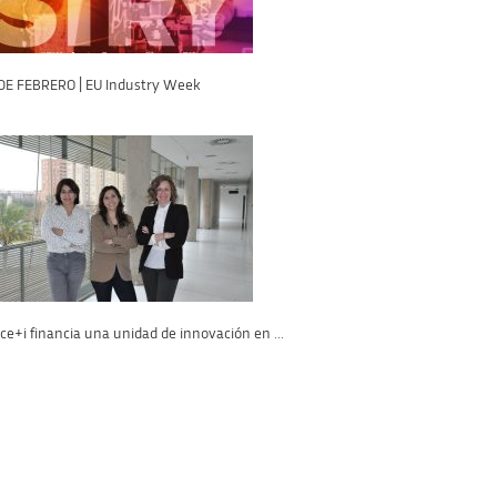
 DE FEBRERO | EU Industry Week
ce+i financia una unidad de innovación en ...