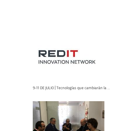
9-11 DE JULIO | Tecnologías que cambiarán la ...