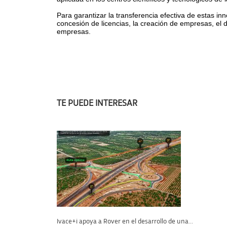
Para garantizar la transferencia efectiva de estas in
concesión de licencias, la creación de empresas, el 
empresas.
TE PUEDE INTERESAR
Ivace+i apoya a Rover en el desarrollo de una...