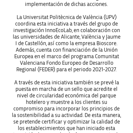
implementación de dichas acciones.
La Universitat Politècnica de València (UPV)
coordina esta iniciativa a través del grupo de
investigación InnoEcoLab, en colaboración con
las universidades de Alicante, València y Jaume
I de Castellón, así como la empresa Bioscore.
Además, cuenta con financiación de la Unión
Europea en el marco del programa Comunitat
Valenciana Fondo Europeo de Desarrollo
Regional (FEDER) para el periodo 2021-2027.
A través de esta iniciativa también se prevé la
puesta en marcha de un sello que acredite el
nivel de circularidad económica del parque
hotelero y muestre a los clientes su
compromiso para incorporar los principios de
la sostenibilidad a su actividad. De esta manera,
se pretende certificar y optimizar la calidad de
los establecimientos que han iniciado esta