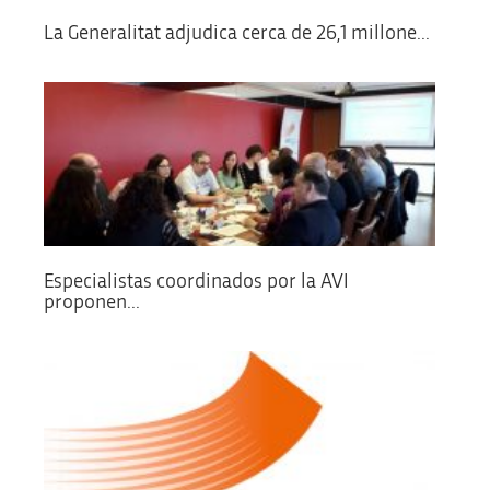
La Generalitat adjudica cerca de 26,1 millone...
Especialistas coordinados por la AVI
proponen...