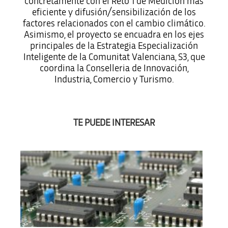
concretamente con el Reto 1 de Medición más
eficiente y difusión/sensibilización de los
factores relacionados con el cambio climático.
Asimismo, el proyecto se encuadra en los ejes
principales de la Estrategia Especialización
Inteligente de la Comunitat Valenciana, S3, que
coordina la Conselleria de Innovación,
Industria, Comercio y Turismo.
TE PUEDE INTERESAR