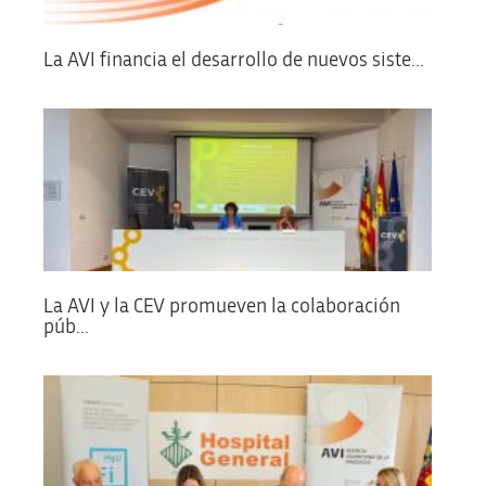
La AVI financia el desarrollo de nuevos siste...
La AVI y la CEV promueven la colaboración
púb...