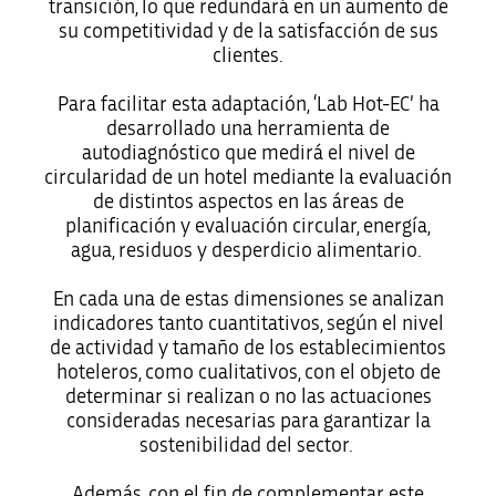
transición, lo que redundará en un aumento de
su competitividad y de la satisfacción de sus
clientes.
Para facilitar esta adaptación, ‘Lab Hot-EC’ ha
desarrollado una herramienta de
autodiagnóstico que medirá el nivel de
circularidad de un hotel mediante la evaluación
de distintos aspectos en las áreas de
planificación y evaluación circular, energía,
agua, residuos y desperdicio alimentario.
En cada una de estas dimensiones se analizan
indicadores tanto cuantitativos, según el nivel
de actividad y tamaño de los establecimientos
hoteleros, como cualitativos, con el objeto de
determinar si realizan o no las actuaciones
consideradas necesarias para garantizar la
sostenibilidad del sector.
Además, con el fin de complementar este