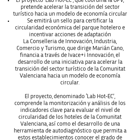
El proyecto ‘Lab Hot-EC’, que coordina la UPV,
pretende acelerar la transición del sector
turístico hacia un modelo de economía circular
Se emitirá un sello para certificar la
circularidad económica del parque hotelero e
incentivar acciones de adaptación
La Conselleria de Innovación, Industria,
Comercio y Turismo, que dirige Marián Cano,
financia a través de Ivace+i Innovación, el
desarrollo de una iniciativa para acelerar la
transición del sector turístico de la Comunitat
Valenciana hacia un modelo de economía
circular.
El proyecto, denominado ‘Lab Hot-EC’,
comprende la monitorización y análisis de los
indicadores clave para evaluar el nivel de
circularidad de los hoteles de la Comunitat
Valenciana, así como el desarrollo de una
herramienta de autodiagnóstico que permita a
estos establecimientos conocer el grado de