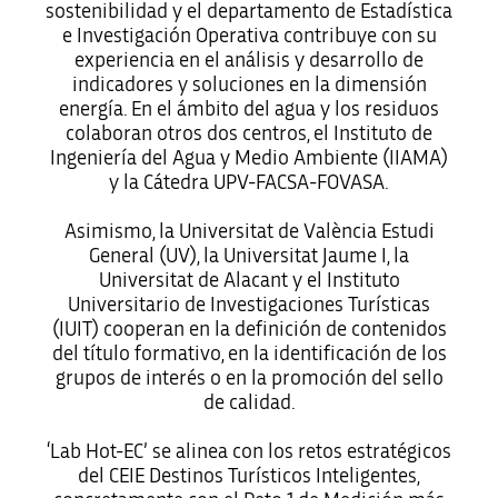
sostenibilidad y el departamento de Estadística
e Investigación Operativa contribuye con su
experiencia en el análisis y desarrollo de
indicadores y soluciones en la dimensión
energía. En el ámbito del agua y los residuos
colaboran otros dos centros, el Instituto de
Ingeniería del Agua y Medio Ambiente (IIAMA)
y la Cátedra UPV-FACSA-FOVASA.
Asimismo, la Universitat de València Estudi
General (UV), la Universitat Jaume I, la
Universitat de Alacant y el Instituto
Universitario de Investigaciones Turísticas
(IUIT) cooperan en la definición de contenidos
del título formativo, en la identificación de los
grupos de interés o en la promoción del sello
de calidad.
‘Lab Hot-EC’ se alinea con los retos estratégicos
del CEIE Destinos Turísticos Inteligentes,