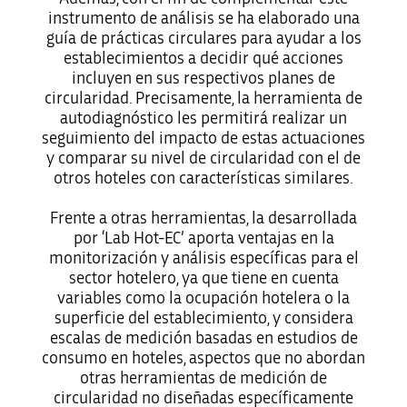
instrumento de análisis se ha elaborado una
guía de prácticas circulares para ayudar a los
establecimientos a decidir qué acciones
incluyen en sus respectivos planes de
circularidad. Precisamente, la herramienta de
autodiagnóstico les permitirá realizar un
seguimiento del impacto de estas actuaciones
y comparar su nivel de circularidad con el de
otros hoteles con características similares.
Frente a otras herramientas, la desarrollada
por ‘Lab Hot-EC’ aporta ventajas en la
monitorización y análisis específicas para el
sector hotelero, ya que tiene en cuenta
variables como la ocupación hotelera o la
superficie del establecimiento, y considera
escalas de medición basadas en estudios de
consumo en hoteles, aspectos que no abordan
otras herramientas de medición de
circularidad no diseñadas específicamente