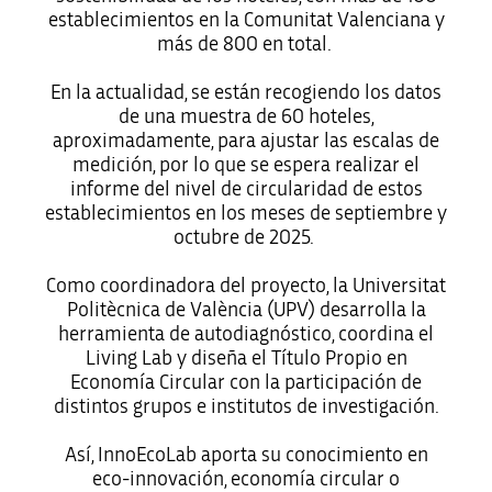
establecimientos en la Comunitat Valenciana y
más de 800 en total.
En la actualidad, se están recogiendo los datos
de una muestra de 60 hoteles,
aproximadamente, para ajustar las escalas de
medición, por lo que se espera realizar el
informe del nivel de circularidad de estos
establecimientos en los meses de septiembre y
octubre de 2025.
Como coordinadora del proyecto, la Universitat
Politècnica de València (UPV) desarrolla la
herramienta de autodiagnóstico, coordina el
Living Lab y diseña el Título Propio en
Economía Circular con la participación de
distintos grupos e institutos de investigación.
Así, InnoEcoLab aporta su conocimiento en
eco-innovación, economía circular o