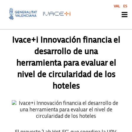
VAL
ES
PRENSA
,
PRENSA
Ivace+i Innovación financia el
desarrollo de una
herramienta para evaluar el
nivel de circularidad de los
hoteles