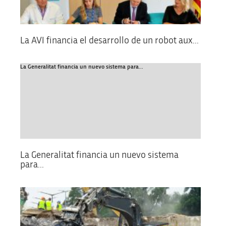
La AVI financia el desarrollo de un robot aux...
La Generalitat financia un nuevo sistema para...
La Generalitat financia un nuevo sistema
para...