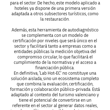
para el sector. De hecho, este modelo aplicado a
hoteles ya dispone de una primera versión
adaptada a otros subsectores turísticos, como
la restauración.
Además, esta herramienta de autodiagnóstico
se complementa con un modelo de
certificación por niveles que será único en el
sector y facilitará tanto a empresas como a
entidades públicas la medición objetiva del
compromiso circular, lo que facilitará el
cumplimiento de la normativa y el acceso a
financiación pública.
En definitiva, ‘Lab Hot-EC’ no constituye una
solución aislada, sino un ecosistema completo
que combina la evaluación, certificación,
formación y colaboración público-privada. Está
adaptado al contexto del turismo valenciano y
tiene el potencial de convertirse en un
referente en el sector al generar datos reales,