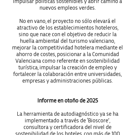
impulsar políticas sostenibles y abrir camino a
nuevos empleos verdes.
No en vano, el proyecto no sólo elevará el
atractivo de los establecimientos hoteleros,
sino que nace con el objetivo de reducir la
huella ambiental del turismo valenciano,
mejorar la competitividad hotelera mediante el
ahorro de costes, posicionar a la Comunidad
Valenciana como referente en sostenibilidad
turística, impulsar la creación de empleo y
fortalecer la colaboración entre universidades,
empresas y administraciones públicas.
Informe en otoño de 2025
La herramienta de autodiagnóstico ya se ha
implementado a través de ‘Bioscore’,
consultora y certificadora del nivel de
sostenibilidad de los hoteles, con más de 100