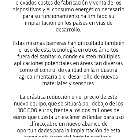
elevados costes de fabricación y venta de los
dispositivos y el consumo energético necesario
para su funcionamiento ha limitado su
implantación en los países en vías de
desarrollo.
Estas mismas barreras han dificultado también
el uso de esta tecnología en otros ámbitos
fuera del sanitario, donde existen múltiples
aplicaciones potenciales en áreas tan diversas
como el control de calidad en la industria
agroalimentaria o el desarrollo de nuevos
materiales y sensores.
La drástica reducción en el precio de este
nuevo equipo, que se situará por debajo de los
100.000 euros, frente a los dos millones de
euros que cuesta un escáner estándar para uso
clínico, abre un nuevo abanico de
oportunidades para la implantación de esta