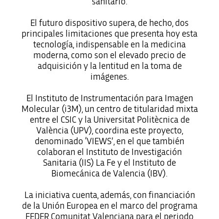
sanitario.
El futuro dispositivo supera, de hecho, dos
principales limitaciones que presenta hoy esta
tecnología, indispensable en la medicina
moderna, como son el elevado precio de
adquisición y la lentitud en la toma de
imágenes.
El Instituto de Instrumentación para Imagen
Molecular (i3M), un centro de titularidad mixta
entre el CSIC y la Universitat Politècnica de
València (UPV), coordina este proyecto,
denominado ‘VIEWS’, en el que también
colaboran el Instituto de Investigación
Sanitaria (IIS) La Fe y el Instituto de
Biomecánica de Valencia (IBV).
La iniciativa cuenta, además, con financiación
de la Unión Europea en el marco del programa
FEDER Comunitat Valenciana para el periodo