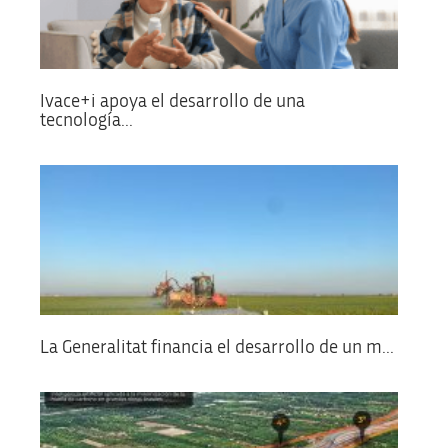
Ivace+i apoya el desarrollo de una
tecnología...
La Generalitat financia el desarrollo de un m...