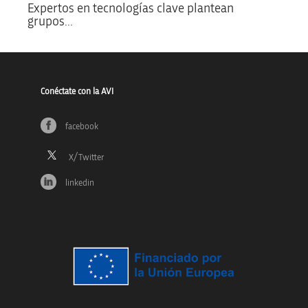
Expertos en tecnologías clave plantean
grupos...
Conéctate con la AVI
facebook
linkedin