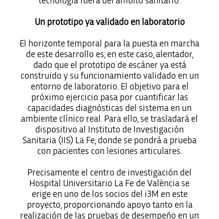
tecnología fuera del ámbito sanitario.
Un prototipo ya validado en laboratorio
El horizonte temporal para la puesta en marcha
de este desarrollo es, en este caso, alentador,
dado que el prototipo de escáner ya está
construido y su funcionamiento validado en un
entorno de laboratorio. El objetivo para el
próximo ejercicio pasa por cuantificar las
capacidades diagnósticas del sistema en un
ambiente clínico real. Para ello, se trasladará el
dispositivo al Instituto de Investigación
Sanitaria (IIS) La Fe, donde se pondrá a prueba
con pacientes con lesiones articulares.
Precisamente el centro de investigación del
Hospital Universitario La Fe de València se
erige en uno de los socios del i3M en este
proyecto, proporcionando apoyo tanto en la
realización de las pruebas de desempeño en un