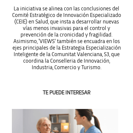
La iniciativa se alinea con las conclusiones del
Comité Estratégico de Innovación Especializado
(CEIE) en Salud, que insta a desarrollar nuevas
vías menos invasivas para el control y
prevención de la cronicidad y fragilidad.
Asimismo, ‘VIEWS’ también se encuadra en los
ejes principales de la Estrategia Especialización
Inteligente de la Comunitat Valenciana, S3, que
coordina la Conselleria de Innovación,
Industria, Comercio y Turismo.
TE PUEDE INTERESAR