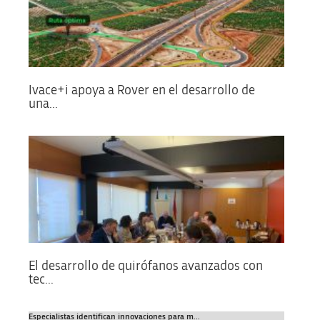
Ivace+i apoya a Rover en el desarrollo de
una...
El desarrollo de quirófanos avanzados con
tec...
Especialistas identifican innovaciones para m...