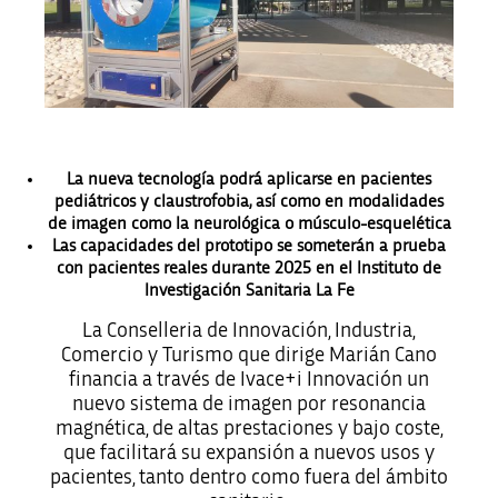
La nueva tecnología podrá aplicarse en pacientes
pediátricos y claustrofobia, así como en modalidades
de imagen como la neurológica o músculo-esquelética
Las capacidades del prototipo se someterán a prueba
con pacientes reales durante 2025 en el Instituto de
Investigación Sanitaria La Fe
La Conselleria de Innovación, Industria,
Comercio y Turismo que dirige Marián Cano
financia a través de Ivace+i Innovación un
nuevo sistema de imagen por resonancia
magnética, de altas prestaciones y bajo coste,
que facilitará su expansión a nuevos usos y
pacientes, tanto dentro como fuera del ámbito