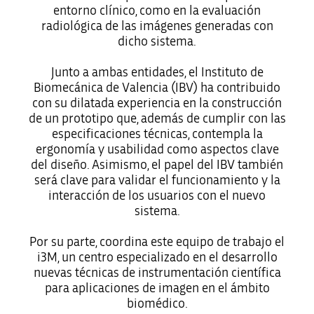
entorno clínico, como en la evaluación
radiológica de las imágenes generadas con
dicho sistema.
Junto a ambas entidades, el Instituto de
Biomecánica de Valencia (IBV) ha contribuido
con su dilatada experiencia en la construcción
de un prototipo que, además de cumplir con las
especificaciones técnicas, contempla la
ergonomía y usabilidad como aspectos clave
del diseño. Asimismo, el papel del IBV también
será clave para validar el funcionamiento y la
interacción de los usuarios con el nuevo
sistema.
Por su parte, coordina este equipo de trabajo el
i3M, un centro especializado en el desarrollo
nuevas técnicas de instrumentación científica
para aplicaciones de imagen en el ámbito
biomédico.