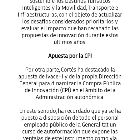
Sostenible, los Destinos Turísticos
Inteligentes y la Movilidad, Transporte e
Infraestructuras, con el objeto de actualizar
los desafíos considerados prioritarios y
evaluar el impacto que han recabado las
propuestas de innovación durante estos
últimos años.
Apuesta por la CPI
Por otra parte, Cortés ha destacado la
apuesta de Ivace+i y de la propia Dirección
General para dinamizar la Compra Pública
de Innovación (CPI) en el ámbito de la
Administración autonómica.
En este sentido, ha recordado que ya se ha
puesto a disposición de todo el personal
empleado público de la Generalitat un
curso de autoformación que expone las
ventajas de este instrumento como vía