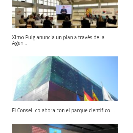
Ximo Puig anuncia un plan a través de la
Agen...
El Consell colabora con el parque científico ...