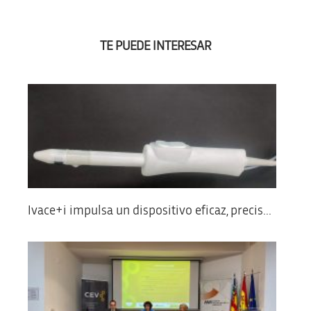
TE PUEDE INTERESAR
Ivace+i impulsa un dispositivo eficaz, precis...