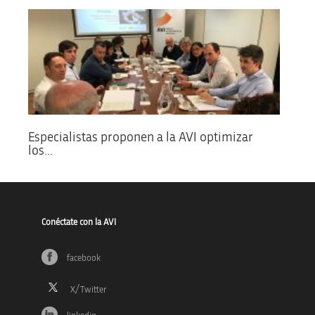
Especialistas proponen a la AVI optimizar
los...
Conéctate con la AVI
facebook