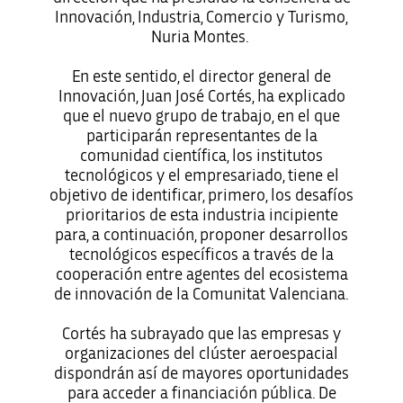
Innovación, Industria, Comercio y Turismo,
Nuria Montes.
En este sentido, el director general de
Innovación, Juan José Cortés, ha explicado
que el nuevo grupo de trabajo, en el que
participarán representantes de la
comunidad científica, los institutos
tecnológicos y el empresariado, tiene el
objetivo de identificar, primero, los desafíos
prioritarios de esta industria incipiente
para, a continuación, proponer desarrollos
tecnológicos específicos a través de la
cooperación entre agentes del ecosistema
de innovación de la Comunitat Valenciana.
Cortés ha subrayado que las empresas y
organizaciones del clúster aeroespacial
dispondrán así de mayores oportunidades
para acceder a financiación pública. De