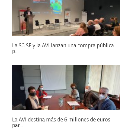
La SGISE y la AVI lanzan una compra pública
p...
La AVI destina más de 6 millones de euros
par...