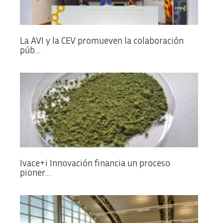
La AVI y la CEV promueven la colaboración
púb...
Ivace+i Innovación financia un proceso
pioner...