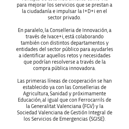
para mejorar los servicios que se prestan a
la ciudadanía e impulsar la I+D+i en el
sector privado.
En paralelo, la Conselleria de Innovación, a
través de Ivace+i, está colaborando
también con distintos departamentos y
entidades del sector público para ayudarles
a identificar aquellos retos y necesidades
que podrían resolverse a través de la
compra pública innovadora.
Las primeras líneas de cooperación se han
establecido ya con las Consellerias de
Agricultura, Sanidad y próximamente
Educación, al igual que con Ferrocarrils de
la Generalitat Valenciana (FGV) y la
Sociedad Valenciana de Gestión Integral de
los Servicios de Emergencias (SGISE).