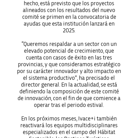
hecho, está previsto que los proyectos
alineados con los resultados del nuevo
comité se primen en la convocatoria de
ayudas que esta institución lanzará en
2025.
“Queremos respaldar a un sector con un
elevado potencial de crecimiento, que
cuenta con casos de éxito en las tres
provincias, y que consideramos estratégico
por su carácter innovador y alto impacto en
el sistema productivo”, ha precisado el
director general. En la actualidad, se está
definiendo la composición de este comité
de innovación, con el fin de que comience a
operar tras el periodo estival.
En los próximos meses, Ivace+i también
reactivará los equipos multidisciplinares
especializados en el campo del Hábitat