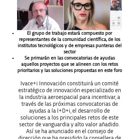
El grupo de trabajo estará compuesto por
representantes de la comunidad científica, de los
institutos tecnológicos y de empresas punteras del
sector
Se primarán en las convocatorias de ayudas
aquellos proyectos que se alineen con los retos
prioritarios y las soluciones propuestas en este foro
Ivace+i Innovación constituirá un comité
estratégico de innovación especializado en
la industria aeroespacial para incentivar, a
través de las próximas convocatorias de
ayudas a la I+D+i, el desarrollo de
soluciones a los principales retos de este
sector de vanguardia y alto valor añadido.
Así se ha anunciado en el consejo de
dirección que ha presidido la consellera de