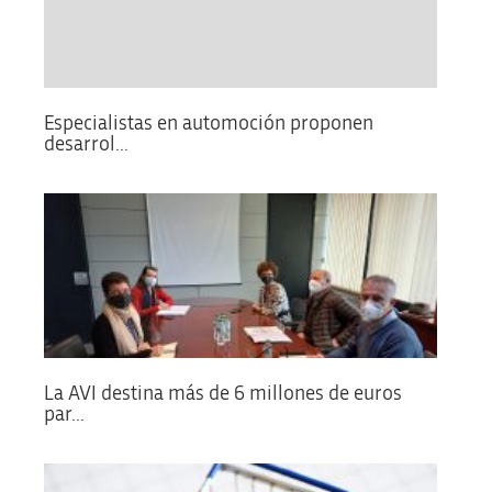
Especialistas en automoción proponen
desarrol...
La AVI destina más de 6 millones de euros
par...