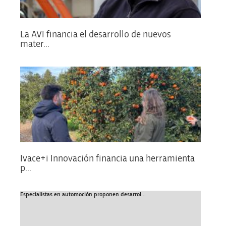
La AVI financia el desarrollo de nuevos
mater...
Ivace+i Innovación financia una herramienta
p...
Especialistas en automoción proponen desarrol...