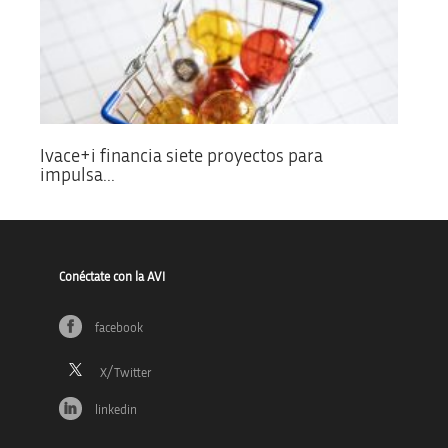
Ivace+i financia siete proyectos para
impulsa...
Conéctate con la AVI
facebook
linkedin