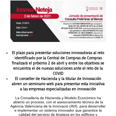
El plazo para presentar soluciones innovadoras al reto
identificado por la Central de Compras de Compras
finalizará el próximo 2 de abril y entre los objetivos se
encuentra el de nuevas soluciones ante el reto de la
COVID
El conseller de Hacienda y la titular de Innovación
abren un seminario web para presentar esta iniciativa
a las empresas especializadas en innovación
La Conselleria de Hacienda y Modelo Económico ha
abierto un proceso, con el asesoramiento técnico de la
Agència Valenciana de la Innovació (AVI), para desarrollar
e implementar un sistema innovador que garantice la
calidad del servicio de limpieza en los edificios y