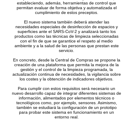
estableciendo, además, herramientas de control que
permitan evaluar de forma objetiva y automatizada el
cumplimiento de estos preceptos.
El nuevo sistema también deberá atender las
necesidades especiales de desinfección de espacios y
superficies ante el SARS-CoV-2 y analizará tanto los
productos como las técnicas de limpieza seleccionadas
con el fin de que se garantice el respeto al medio
ambiente y a la salud de las personas que prestan este
servicio.
En concreto, desde la Central de Compras se propone la
creación de una plataforma que permita la mejora de la
gestión y el control de la limpieza programada, la
actualización continua de necesidades, la vigilancia sobre
los costes y la obtención de indicadores objetivos.
Para cumplir con estos requisitos será necesario un
nuevo desarrollo capaz de integrar diferentes sistemas de
información, alimentados por elementos técnicos o
tecnológicos como, por ejemplo, sensores. Asimismo,
también se estudiará la configuración de un prototipo
para probar este sistema en funcionamiento en un
entorno real.