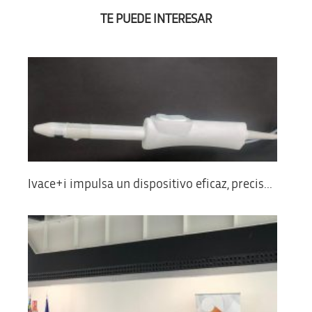
TE PUEDE INTERESAR
Ivace+i impulsa un dispositivo eficaz, precis...