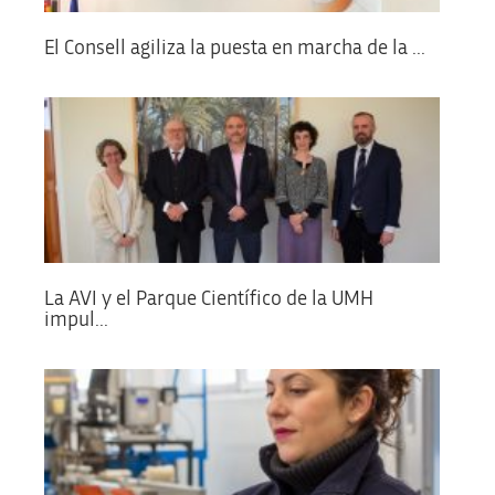
El Consell agiliza la puesta en marcha de la ...
La AVI y el Parque Científico de la UMH
impul...