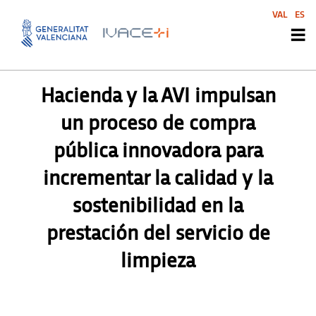
VAL
ES
PRENSA
Hacienda y la AVI impulsan
un proceso de compra
pública innovadora para
incrementar la calidad y la
sostenibilidad en la
prestación del servicio de
limpieza