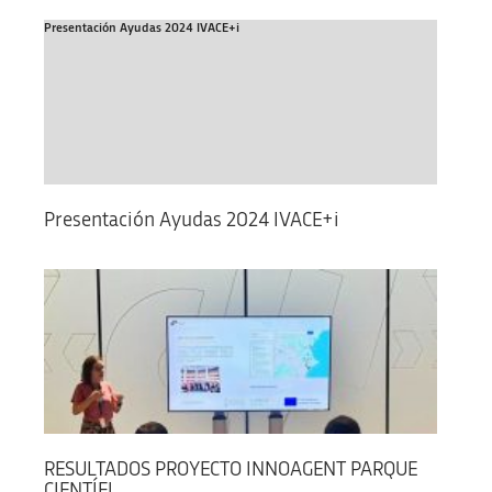
Presentación Ayudas 2024 IVACE+i
Presentación Ayudas 2024 IVACE+i
RESULTADOS PROYECTO INNOAGENT PARQUE
CIENTÍFI...