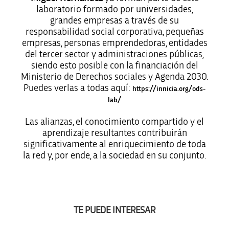
laboratorio formado por universidades,
grandes empresas a través de su
responsabilidad social corporativa, pequeñas
empresas, personas emprendedoras, entidades
del tercer sector y administraciones públicas,
siendo esto posible con la financiación del
Ministerio de Derechos sociales y Agenda 2030.
Puedes verlas a todas aquí:
https://innicia.org/ods-
lab/
Las alianzas, el conocimiento compartido y el
aprendizaje resultantes contribuirán
significativamente al enriquecimiento de toda
la red y, por ende, a la sociedad en su conjunto.
TE PUEDE INTERESAR