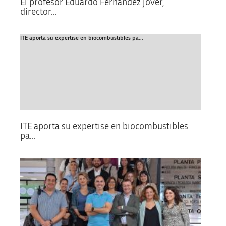
El profesor Eduardo Fernández Jover,
director...
ITE aporta su expertise en biocombustibles pa...
ITE aporta su expertise en biocombustibles
pa...