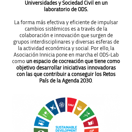
Universidades y Sociedad Civil en un
laboratorio de ODS.
La forma más efectiva y eficiente de impulsar
cambios sistémicos es a través de la
colaboración e innovación que surgen de
grupos interdisciplinares y diversas esferas de
la actividad económica y social. Por ello, la
Asociación Innicia pone en marcha el ODS-Lab
como
un espacio de cocreación que tiene como
objetivo desarrollar iniciativas innovadoras
con las que contribuir a conseguir los Retos
País de la Agenda 2030
.