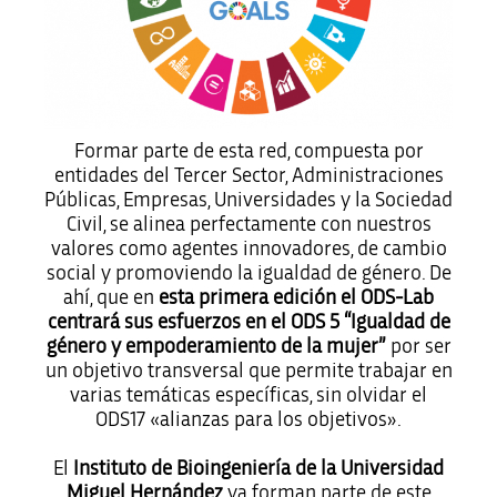
Formar parte de esta red, compuesta por
entidades del Tercer Sector, Administraciones
Públicas, Empresas, Universidades y la Sociedad
Civil, se alinea perfectamente con nuestros
valores como agentes innovadores, de cambio
social y promoviendo la igualdad de género. De
ahí, que en
esta primera edición el ODS-Lab
centrará sus esfuerzos en el ODS 5 “Igualdad de
género y empoderamiento de la mujer”
por ser
un objetivo transversal que permite trabajar en
varias temáticas específicas, sin olvidar el
ODS17 «alianzas para los objetivos».
El
Instituto de Bioingeniería de la Universidad
Miguel Hernández
ya forman parte de este