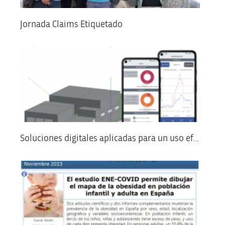
Jornada Claims Etiquetado
Soluciones digitales aplicadas para un uso ef...