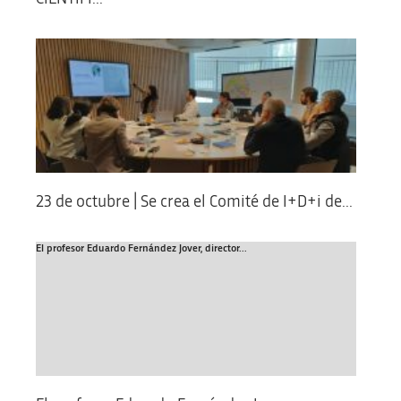
23 de octubre | Se crea el Comité de I+D+i de...
El profesor Eduardo Fernández Jover, director...