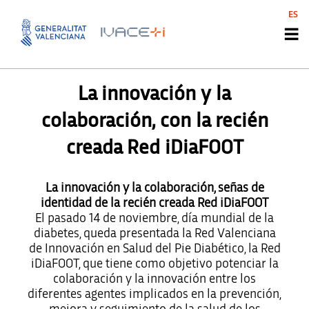
ES
NOTICIAS INNOAGENTS
La innovación y la
colaboración, con la recién
creada Red iDiaFOOT
La innovación y la colaboración, señas de
identidad de la recién creada Red iDiaFOOT
El pasado 14 de noviembre, día mundial de la
diabetes, queda presentada la Red Valenciana
de Innovación en Salud del Pie Diabético, la Red
iDiaFOOT, que tiene como objetivo potenciar la
colaboración y la innovación entre los
diferentes agentes implicados en la prevención,