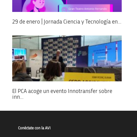
29 de enero | Jornada Ciencia y Tecnología en...
El PCA acoge un evento Innotransfer sobre
inn...
Conéctate con la AVI