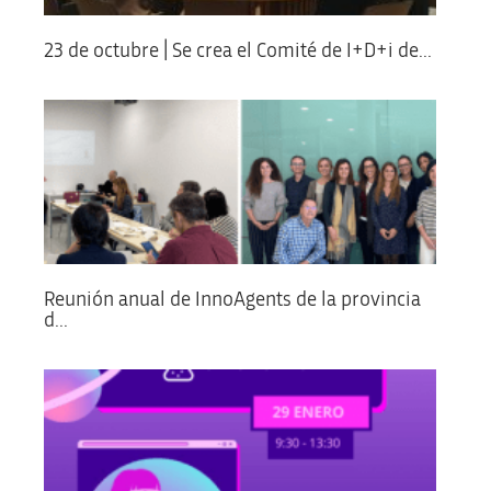
23 de octubre | Se crea el Comité de I+D+i de...
Reunión anual de InnoAgents de la provincia
d...