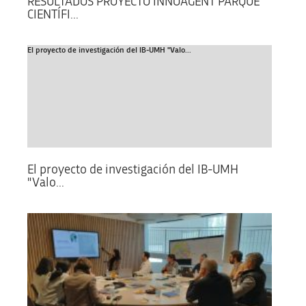
RESULTADOS PROYECTO INNOAGENT PARQUE
CIENTÍFI...
El proyecto de investigación del IB-UMH "Valo...
El proyecto de investigación del IB-UMH
"Valo...