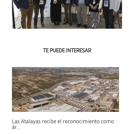
TE PUEDE INTERESAR
Las Atalayas recibe el reconocimiento como
ár...