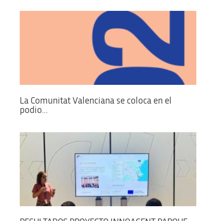
La Comunitat Valenciana se coloca en el
podio...