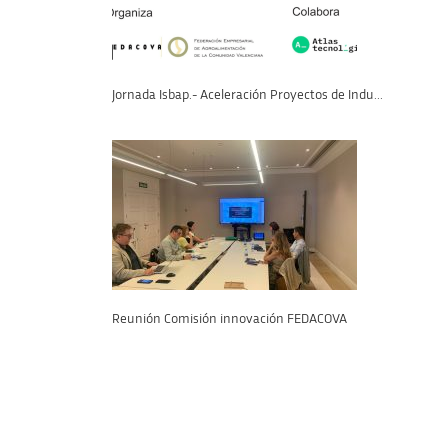
Jornada Isbap.- Aceleración Proyectos de Indu...
Reunión Comisión innovación FEDACOVA