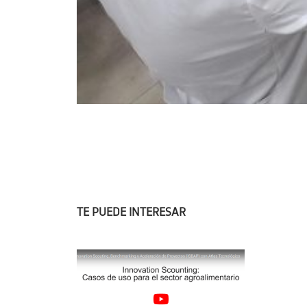
TE PUEDE INTERESAR