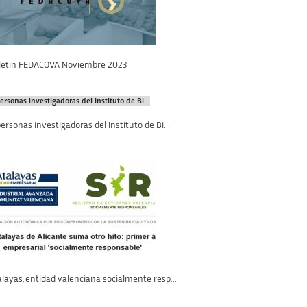
letin FEDACOVA Noviembre 2023
ersonas investigadoras del Instituto de Bi...
ersonas investigadoras del Instituto de Bi...
layas, entidad valenciana socialmente resp...