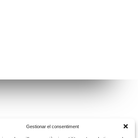
Avíso legal
Gestionar el consentiment
Política de protección de datos