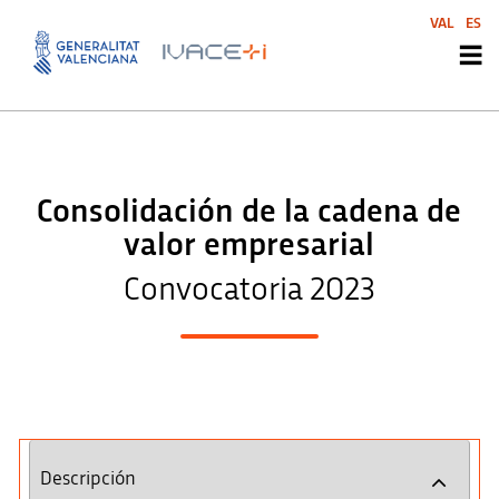
VAL
ES
Consolidación de la cadena de
valor empresarial
Convocatoria 2023
Descripción