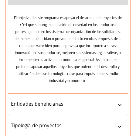
El objetivo de este programa es apoyar el desarrollo de proyectos de
I+D+I que supongan aplicación de novedad en los productos o
procesos, o bien en los sistemas de organización de los solicitantes,
de manera que incidan o provoquen efecto en otras empresas de la
cadena de valor, bien porque provoca que incorporen a su vez
innovación en sus productos, mejoren sus sistemas organizativos, o
incrementen su actividad económica en general. Así mismo, se
pretende apoyar aquellos proyectos que potencien el desarrollo y
utilización de otras tecnologías clave para impulsar el desarrollo
industrial y económico.
Entidades beneficiarias
Tipología de proyectos