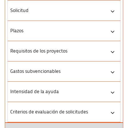
Solicitud
Plazos
Requisitos de los proyectos
Gastos subvencionables
Intensidad de la ayuda
Criterios de evaluación de solicitudes