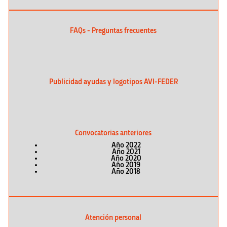
FAQs - Preguntas frecuentes
Publicidad ayudas y logotipos AVI-FEDER
Convocatorias anteriores
Año 2022
Año 2021
Año 2020
Año 2019
Año 2018
Atención personal