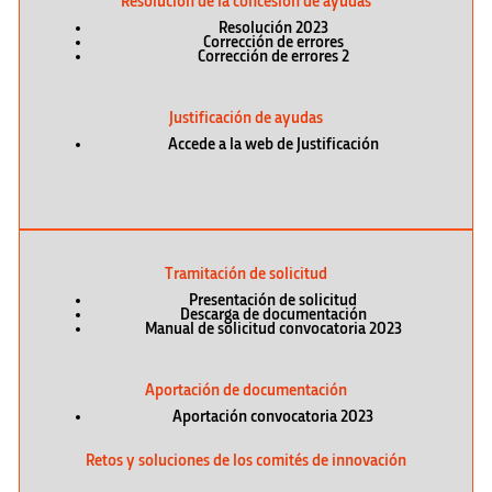
Resolución de la concesión de ayudas
Resolución 2023
Corrección de errores
Corrección de errores 2
Justificación de ayudas
Accede a la web de Justificación
Tramitación de solicitud
Presentación de solicitud
Descarga de documentación
Manual de solicitud convocatoria 2023
Aportación de documentación
Aportación convocatoria 2023
Retos y soluciones de los comités de innovación