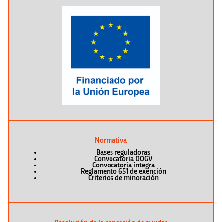
Normativa
Bases reguladoras
Convocatoria DOGV
Convocatoria íntegra
Reglamento 651 de exención
Criterios de minoración