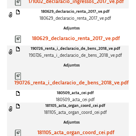
171002_declaracio_ingressos_2017_ve.pdf
180629_declaracio_renta_2017_ve.pdf
180629_declaracio_renta_2017_ve.pdf
Adjuntos
180629_declaracio_renta_2017_ve.pdf
190726_renta_i_declaracio_de_bens_2018_ve.pdf
190726_renta_i_declaracio_de_bens_2018_ve.pdf
Adjuntos
190726_renta_i_declaracio_de_bens_2018_ve.pdf
180509_acta_cei.pdf
180509_acta_cei.pdf
181105_acta_organ_coord_cei.pdf
181105_acta_organ_coord_cei.pdf
Adjuntos
181105_acta_organ_coord_cei.pdf