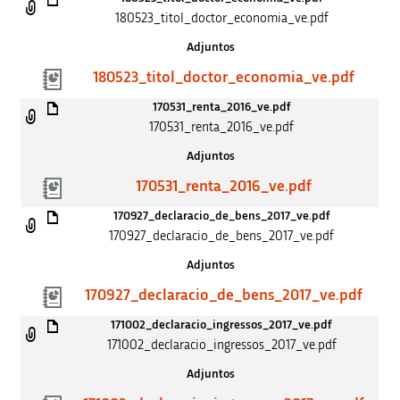
180523_titol_doctor_economia_ve.pdf
Adjuntos
180523_titol_doctor_economia_ve.pdf
170531_renta_2016_ve.pdf
170531_renta_2016_ve.pdf
Adjuntos
170531_renta_2016_ve.pdf
170927_declaracio_de_bens_2017_ve.pdf
170927_declaracio_de_bens_2017_ve.pdf
Adjuntos
170927_declaracio_de_bens_2017_ve.pdf
171002_declaracio_ingressos_2017_ve.pdf
171002_declaracio_ingressos_2017_ve.pdf
Adjuntos