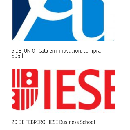
5 DE JUNIO | Cata en innovación: compra
públi...
20 DE FEBRERO | IESE Business School