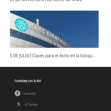
5 DE JULIO | Claves para el éxito en la búsqu...
Conéctate con la AVI
facebook