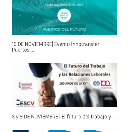
16 DE NOVIEMBRE| Evento Innotransfer
Puertos ...
8 y 9 DE NOVIEMBRE | El futuro del trabajo y ...