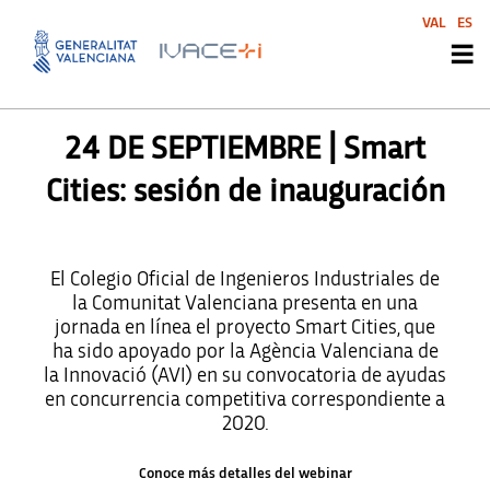
VAL
ES
AGENDA SVI
24 DE SEPTIEMBRE | Smart
Cities: sesión de inauguración
El Colegio Oficial de Ingenieros Industriales de
la Comunitat Valenciana presenta en una
jornada en línea el proyecto Smart Cities, que
ha sido apoyado por la Agència Valenciana de
la Innovació (AVI) en su convocatoria de ayudas
en concurrencia competitiva correspondiente a
2020.
Conoce más detalles del webinar