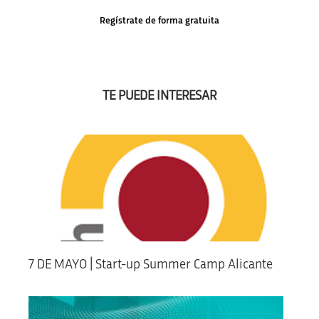
Regístrate de forma gratuita
TE PUEDE INTERESAR
7 DE MAYO | Start-up Summer Camp Alicante