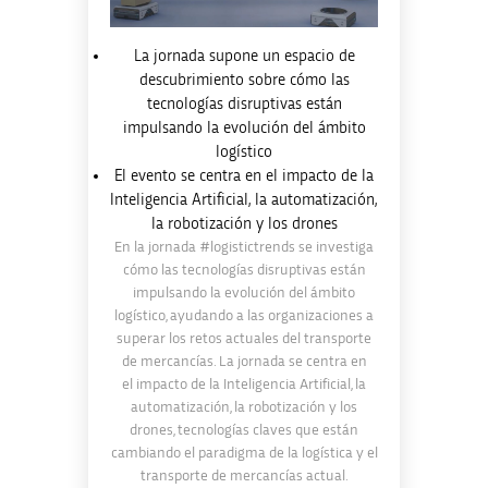
La jornada supone un espacio de
descubrimiento sobre cómo las
tecnologías disruptivas están
impulsando la evolución del ámbito
logístico
El evento se centra en el impacto de la
Inteligencia Artificial, la automatización,
la robotización y los drones
En la jornada #logistictrends se investiga
cómo las tecnologías disruptivas están
impulsando la evolución del ámbito
logístico, ayudando a las organizaciones a
superar los retos actuales del transporte
de mercancías. La jornada se centra en
el
impacto de la Inteligencia Artificial, la
automatización, la robotización y los
drones, tecnologías claves que están
cambiando el paradigma de la logística y el
transporte de mercancías actual.