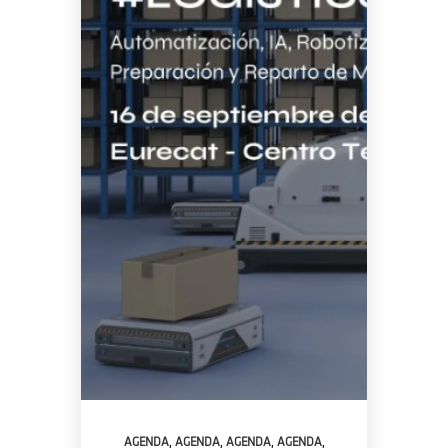
,
,
,
,
AGENDA
AGENDA
AGENDA
AGENDA