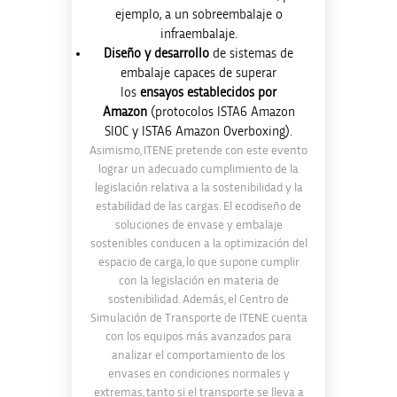
ejemplo, a un sobreembalaje o
infraembalaje.
Diseño y desarrollo
de sistemas de
embalaje capaces de superar
los
ensayos establecidos por
Amazon
(protocolos ISTA6 Amazon
SIOC y ISTA6 Amazon Overboxing).
Asimismo, ITENE pretende con este evento
lograr un adecuado cumplimiento de la
legislación relativa a la sostenibilidad y la
estabilidad de las cargas. El ecodiseño de
soluciones de envase y embalaje
sostenibles conducen a la optimización del
espacio de carga, lo que supone cumplir
con la legislación en materia de
sostenibilidad. Además, el Centro de
Simulación de Transporte de ITENE cuenta
con los equipos más avanzados para
analizar el comportamiento de los
envases en condiciones normales y
extremas, tanto si el transporte se lleva a