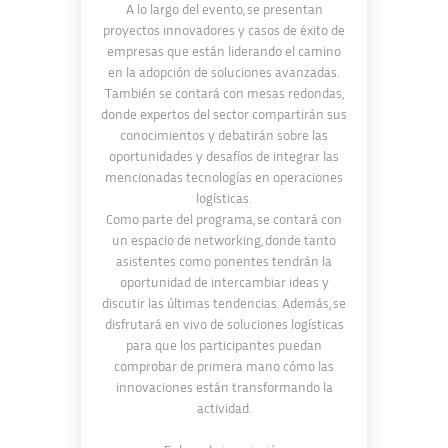
A lo largo del evento, se presentan
proyectos innovadores y casos de éxito de
empresas que están liderando el camino
en la adopción de soluciones avanzadas.
También se contará con mesas redondas,
donde expertos del sector compartirán sus
conocimientos y debatirán sobre las
oportunidades y desafíos de integrar las
mencionadas tecnologías en operaciones
logísticas.
Como parte del programa, se contará con
un espacio de networking, donde tanto
asistentes como ponentes tendrán la
oportunidad de intercambiar ideas y
discutir las últimas tendencias. Además, se
disfrutará en vivo de soluciones logísticas
para que los participantes puedan
comprobar de primera mano cómo las
innovaciones están transformando la
actividad.