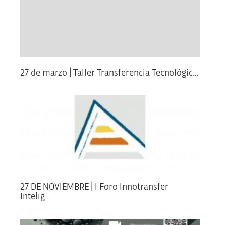
27 de marzo | Taller Transferencia Tecnológic...
27 DE NOVIEMBRE | I Foro Innotransfer
Intelig...