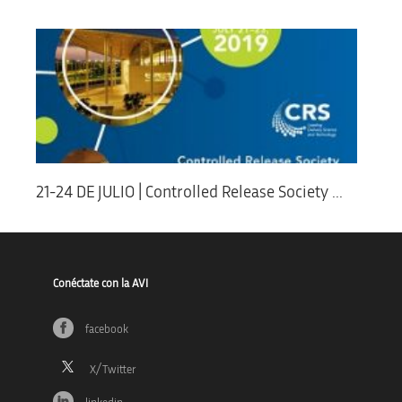
21-24 DE JULIO | Controlled Release Society ...
Conéctate con la AVI
facebook