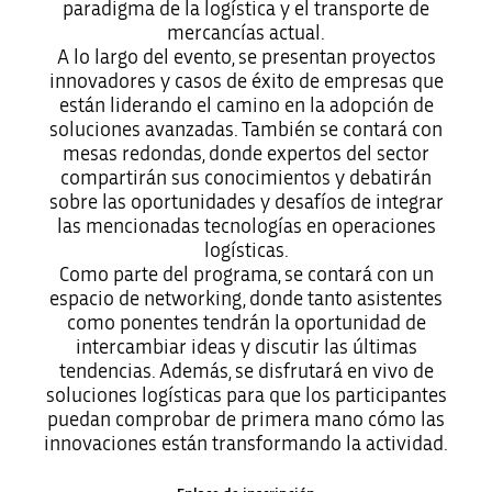
paradigma de la logística y el transporte de
mercancías actual.
A lo largo del evento, se presentan proyectos
innovadores y casos de éxito de empresas que
están liderando el camino en la adopción de
soluciones avanzadas. También se contará con
mesas redondas, donde expertos del sector
compartirán sus conocimientos y debatirán
sobre las oportunidades y desafíos de integrar
las mencionadas tecnologías en operaciones
logísticas.
Como parte del programa, se contará con un
espacio de networking, donde tanto asistentes
como ponentes tendrán la oportunidad de
intercambiar ideas y discutir las últimas
tendencias. Además, se disfrutará en vivo de
soluciones logísticas para que los participantes
puedan comprobar de primera mano cómo las
innovaciones están transformando la actividad.