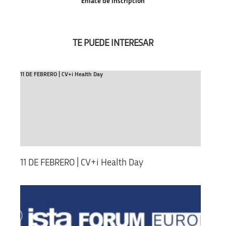
Enlace de inscripción
TE PUEDE INTERESAR
11 DE FEBRERO | CV+i Health Day
11 DE FEBRERO | CV+i Health Day