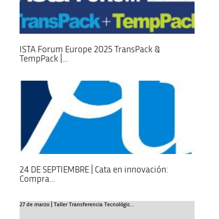
ISTA Forum Europe 2025 TransPack &
TempPack |...
24 DE SEPTIEMBRE | Cata en innovación:
Compra...
27 de marzo | Taller Transferencia Tecnológic...