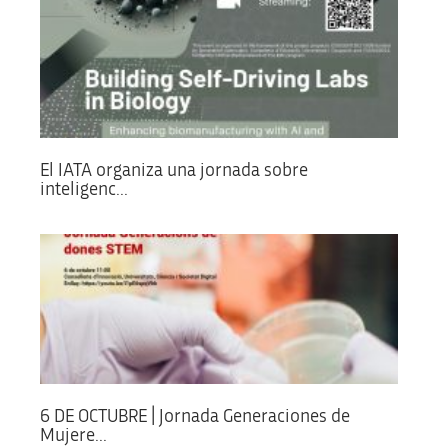
El IATA organiza una jornada sobre
inteligenc...
6 DE OCTUBRE | Jornada Generaciones de
Mujere...