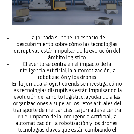
La jornada supone un espacio de
descubrimiento sobre cómo las tecnologías
disruptivas están impulsando la evolución del
ámbito logístico
El evento se centra en el impacto de la
Inteligencia Artificial, la automatización, la
robotización y los drones
En la jornada #logistictrends se investiga cómo
las tecnologías disruptivas están impulsando la
evolución del ámbito logístico, ayudando a las
organizaciones a superar los retos actuales del
transporte de mercancías. La jornada se centra
en el
impacto de la Inteligencia Artificial, la
automatización, la robotización y los drones,
tecnologías claves que están cambiando el