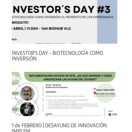
INVESTOR'S DAY - BIOTECNOLOGÍA COMO
INVERSIÓN...
1 de FEBRERO | DESAYUNO DE INNOVACIÓN:
IMPLEM...