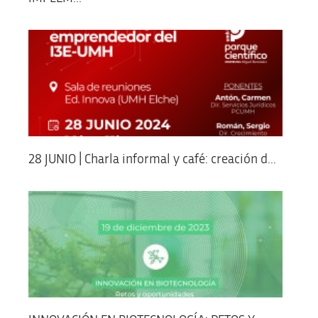
28 JUNIO | Charla informal y café: creación d...