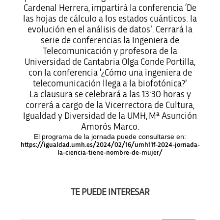
Cardenal Herrera, impartirá la conferencia ‘De
las hojas de cálculo a los estados cuánticos: la
evolución en el análisis de datos’. Cerrará la
serie de conferencias la Ingeniera de
Telecomunicación y profesora de la
Universidad de Cantabria Olga Conde Portilla,
con la conferencia ‘¿Cómo una ingeniera de
telecomunicación llega a la biofotónica?’
La clausura se celebrará a las 13:30 horas y
correrá a cargo de la Vicerrectora de Cultura,
Igualdad y Diversidad de la UMH, Mª Asunción
Amorós Marco.
El programa de la jornada puede consultarse en:
https://igualdad.umh.es/2024/02/16/umh11f-2024-jornada-
la-ciencia-tiene-nombre-de-mujer/
TE PUEDE INTERESAR