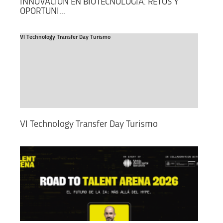
INNOVACIÓN EN BIOTECNOLOGÍA: RETOS Y
OPORTUNI...
VI Technology Transfer Day Turismo
VI Technology Transfer Day Turismo