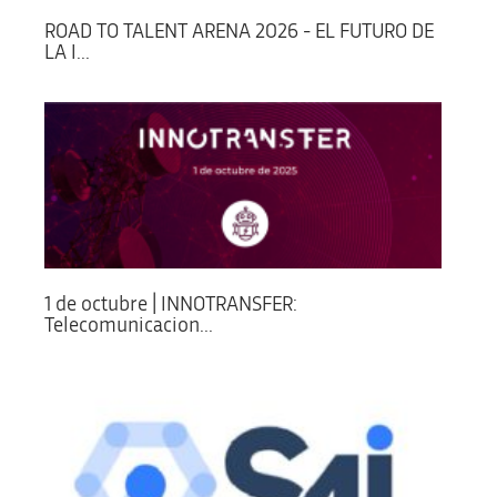
ROAD TO TALENT ARENA 2026 - EL FUTURO DE
LA I...
1 de octubre | INNOTRANSFER:
Telecomunicacion...