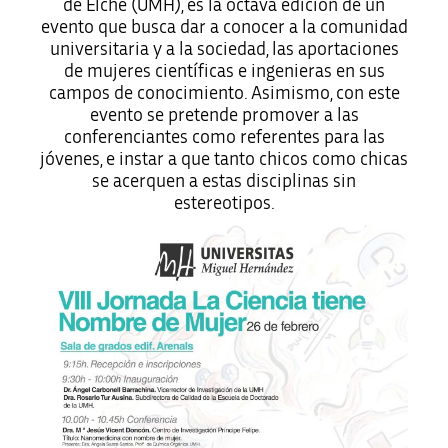
de Elche (UMH), es la octava edición de un
evento que busca dar a conocer a la comunidad
universitaria y a la sociedad, las aportaciones
de mujeres científicas e ingenieras en sus
campos de conocimiento. Asimismo, con este
evento se pretende promover a las
conferenciantes como referentes para las
jóvenes, e instar a que tanto chicos como chicas
se acerquen a estas disciplinas sin
estereotipos.