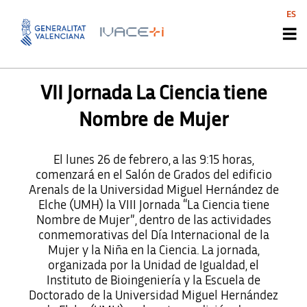
ES
AGENDA INNOAGENTS ES
,
AGENDA INNOAGENTS VAL
VII Jornada La Ciencia tiene
Nombre de Mujer
El lunes 26 de febrero, a las 9:15 horas,
comenzará en el Salón de Grados del edificio
Arenals de la Universidad Miguel Hernández de
Elche (UMH) la VIII Jornada “La Ciencia tiene
Nombre de Mujer”, dentro de las actividades
conmemorativas del Día Internacional de la
Mujer y la Niña en la Ciencia. La jornada,
organizada por la Unidad de Igualdad, el
Instituto de Bioingeniería y la Escuela de
Doctorado de la Universidad Miguel Hernández