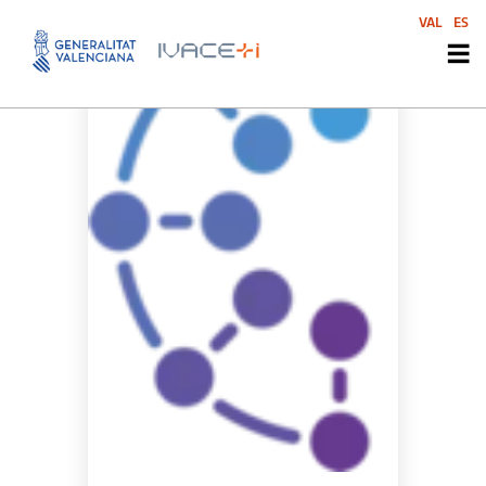
VAL
ES