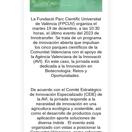
La Fundació Parc Científic Universitat
de València (FPCUV) organiza el
martes 19 de diciembre, a las 10:30
horas, el último evento del 2023 de
Innotransfer. Se trata de un programa
de innovación abierta que impulsan
los cinco parques científicos de la
Comunitat Valenciana con el apoyo de
la Agència Valenciana de la Innovació
(AVI). En este caso, la jornada está
dedicada a la Innovación en
Biotecnología: Retos y
Oportunidades.
De acuerdo con el Comité Estratégico
de Innovación Especializado (CEIE) de
la AVI, la jornada responde a la
necesidad de innovación en una
agricultura ecológica y sostenible, así
como el desarrollo de productos cuya
aplicación aporte soluciones de
diversa índole . El evento está
organizado con vistas a posicionar la
Comunitat Valenciana, como referente