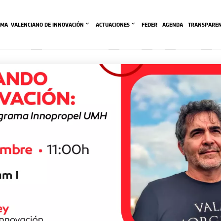
EMA  VALENCIANO DE INNOVACIÓN
ACTUACIONES
FEDER
AGENDA
TRANSPAREN