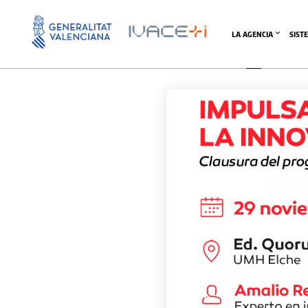
LA AGENCIA
SIST