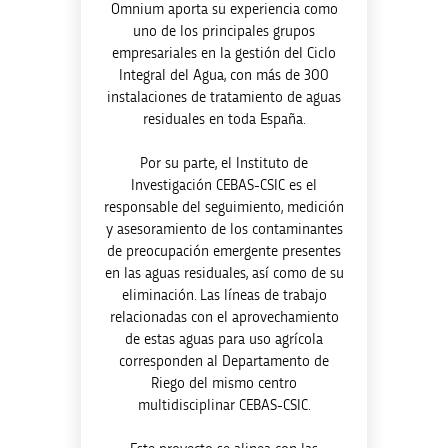
Omnium aporta su experiencia como
uno de los principales grupos
empresariales en la gestión del Ciclo
Integral del Agua, con más de 300
instalaciones de tratamiento de aguas
residuales en toda España.
Por su parte, el Instituto de
Investigación CEBAS-CSIC es el
responsable del seguimiento, medición
y asesoramiento de los contaminantes
de preocupación emergente presentes
en las aguas residuales, así como de su
eliminación. Las líneas de trabajo
relacionadas con el aprovechamiento
de estas aguas para uso agrícola
corresponden al Departamento de
Riego del mismo centro
multidisciplinar CEBAS-CSIC.