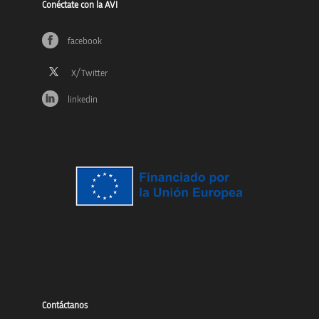
Conéctate con la AVI
facebook
linkedin
Contáctanos