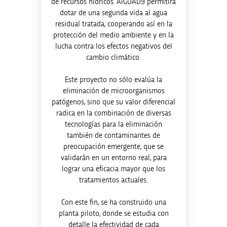
de recursos hídricos. AIGUAD9 permitirá
dotar de una segunda vida al agua
residual tratada, cooperando así en la
protección del medio ambiente y en la
lucha contra los efectos negativos del
cambio climático.
Este proyecto no sólo evalúa la
eliminación de microorganismos
patógenos, sino que su valor diferencial
radica en la combinación de diversas
tecnologías para la eliminación
también de contaminantes de
preocupación emergente, que se
validarán en un entorno real, para
lograr una eficacia mayor que los
tratamientos actuales.
Con este fin, se ha construido una
planta piloto, donde se estudia con
detalle la efectividad de cada