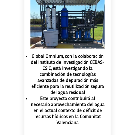
Global Omnium, con la colaboración
del Instituto de Investigación CEBAS-
CSIC, está investigando la
combinación de tecnologías
avanzadas de depuración más
eficiente para la reutilización segura
del agua residual
Este proyecto contribuirá al
necesario aprovechamiento del agua
en el actual contexto de déficit de
recursos hídricos en la Comunitat
Valenciana