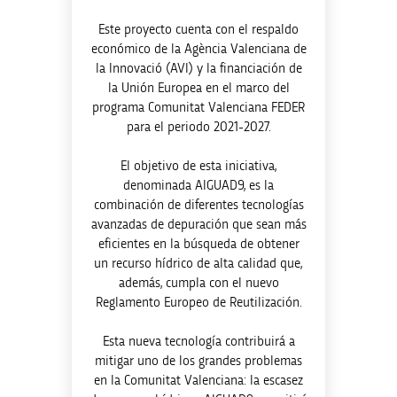
Este proyecto cuenta con el respaldo
económico de la Agència Valenciana de
la Innovació (AVI) y la financiación de
la Unión Europea en el marco del
programa Comunitat Valenciana FEDER
para el periodo 2021-2027.
El objetivo de esta iniciativa,
denominada AIGUAD9, es la
combinación de diferentes tecnologías
avanzadas de depuración que sean más
eficientes en la búsqueda de obtener
un recurso hídrico de alta calidad que,
además, cumpla con el nuevo
Reglamento Europeo de Reutilización.
Esta nueva tecnología contribuirá a
mitigar uno de los grandes problemas
en la Comunitat Valenciana: la escasez