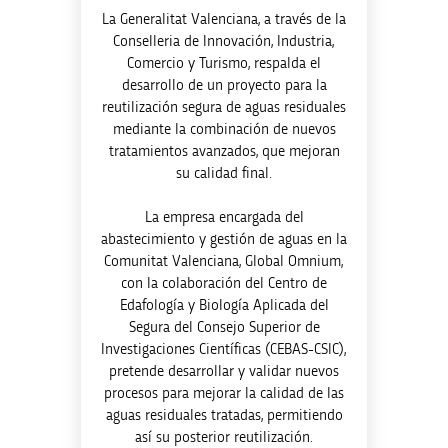
La Generalitat Valenciana, a través de la
Conselleria de Innovación, Industria,
Comercio y Turismo, respalda el
desarrollo de un proyecto para la
reutilización segura de aguas residuales
mediante la combinación de nuevos
tratamientos avanzados, que mejoran
su calidad final.
La empresa encargada del
abastecimiento y gestión de aguas en la
Comunitat Valenciana, Global Omnium,
con la colaboración del Centro de
Edafología y Biología Aplicada del
Segura del Consejo Superior de
Investigaciones Científicas (CEBAS-CSIC),
pretende desarrollar y validar nuevos
procesos para mejorar la calidad de las
aguas residuales tratadas, permitiendo
así su posterior reutilización.