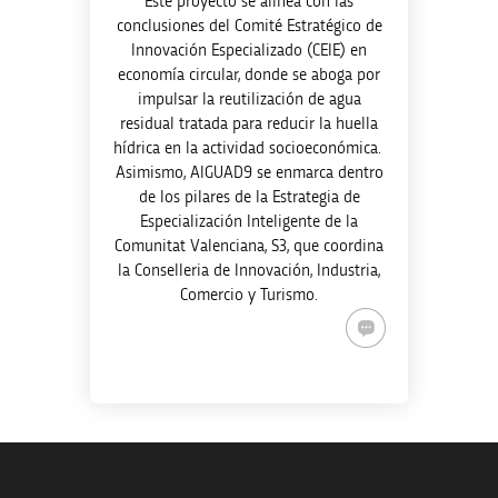
Este proyecto se alinea con las
conclusiones del Comité Estratégico de
Innovación Especializado (CEIE) en
economía circular, donde se aboga por
impulsar la reutilización de agua
residual tratada para reducir la huella
hídrica en la actividad socioeconómica.
Asimismo, AIGUAD9 se enmarca dentro
de los pilares de la Estrategia de
Especialización Inteligente de la
Comunitat Valenciana, S3, que coordina
la Conselleria de Innovación, Industria,
Comercio y Turismo.