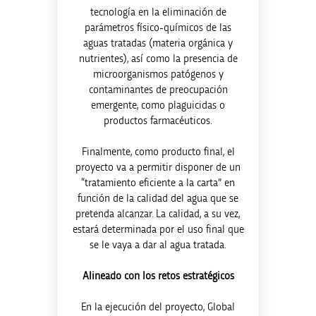
tecnología en la eliminación de
parámetros físico-químicos de las
aguas tratadas (materia orgánica y
nutrientes), así como la presencia de
microorganismos patógenos y
contaminantes de preocupación
emergente, como plaguicidas o
productos farmacéuticos.
Finalmente, como producto final, el
proyecto va a permitir disponer de un
“tratamiento eficiente a la carta” en
función de la calidad del agua que se
pretenda alcanzar. La calidad, a su vez,
estará determinada por el uso final que
se le vaya a dar al agua tratada.
Alineado con los retos estratégicos
En la ejecución del proyecto, Global