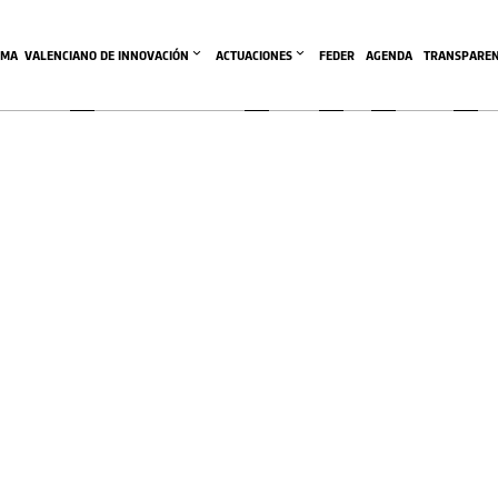
EMA  VALENCIANO DE INNOVACIÓN
ACTUACIONES
FEDER
AGENDA
TRANSPAREN