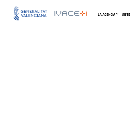
LA AGENCIA
SIST