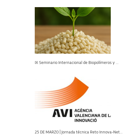
IX Seminario Internacional de Biopolímeros y ...
25 DE MARZO | Jornada técnica Reto Innova-Net...