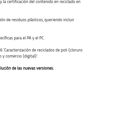
 la certificación del contenido en reciclado en
ón de residuos plásticos, queriendo incluir
íficas para el PA y el PC.
6 ‘Caracterización de reciclados de poli (cloruro
 y comercio (digital)’.
olución de las nuevas versiones.