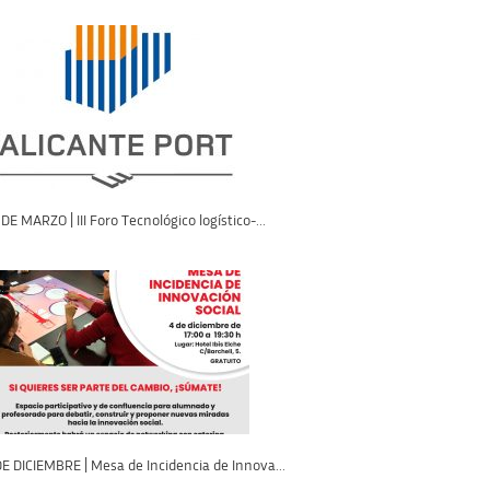
DE MARZO | III Foro Tecnológico logístico-...
DE DICIEMBRE | Mesa de Incidencia de Innova...