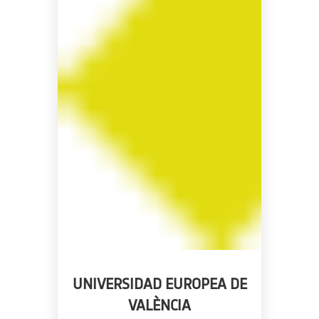
UNIVERSIDAD EUROPEA DE
VALÈNCIA