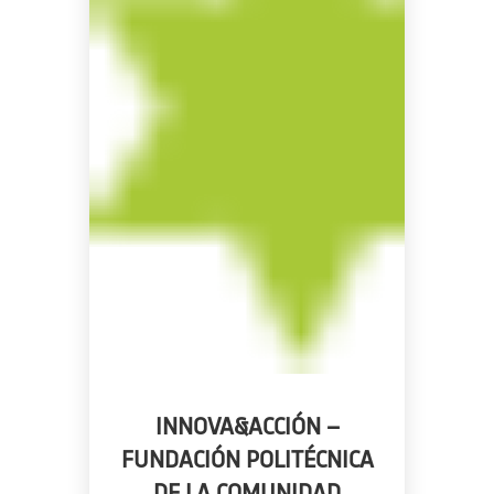
INNOVA&ACCIÓN –
FUNDACIÓN POLITÉCNICA
DE LA COMUNIDAD