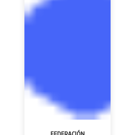
FEDERACIÓN