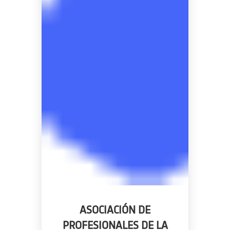
ASOCIACIÓN DE
PROFESIONALES DE LA