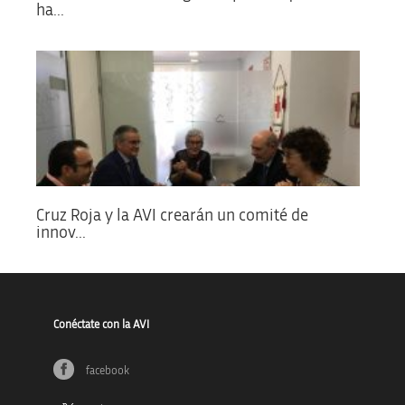
ha...
Cruz Roja y la AVI crearán un comité de
innov...
Conéctate con la AVI
facebook