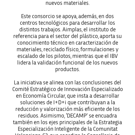
nuevos materiales.
Este consorcio se apoya, además, en dos
centros tecnológicos para desarrollar los
distintos trabajos. Aimplas, el instituto de
referencia para el sector del plástico, aporta su
conocimiento técnico en caracterización de
materiales, reciclado físico, formulaciones y
escalado de los pilotos, mientras que el IBV
lidera la validación funcional de los nuevos
productos.
La iniciativa se alinea con las conclusiones del
Comité Estratégico de Innovación Especializado
en Economía Circular, que insta a desarrollar
soluciones de I+D+i que contribuyan a la
reducción y valorización más eficiente de los
residuos. Asimismo, ‘DECAMP’ se encuadra
también en los ejes principales de la Estrategia
Especialización Inteligente de la Comunitat