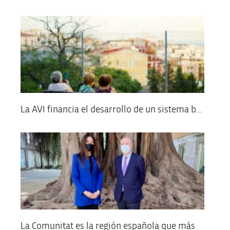
La AVI financia el desarrollo de un sistema b...
La Comunitat es la región española que más