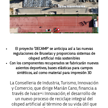
El proyecto ‘DECAMP’ se anticipa así a las nuevas
regulaciones de Bruselas y proporciona sistemas de
césped artificial más sostenibles
Con los componentes recuperados se fabricarán nuevos
asientos deportivos, bases elásticas para campos
sintéticos, así como material para impresión 3D
La Conselleria de Industria, Turismo, Innovación
y Comercio, que dirige Marián Cano, financia a
través de Ivace+i Innovación, el desarrollo de
un nuevo proceso de reciclaje integral del
césped artificial al término de su vida útil que