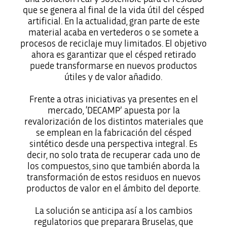
que se genera al final de la vida útil del césped
artificial. En la actualidad, gran parte de este
material acaba en vertederos o se somete a
procesos de reciclaje muy limitados. El objetivo
ahora es garantizar que el césped retirado
puede transformarse en nuevos productos
útiles y de valor añadido.
Frente a otras iniciativas ya presentes en el
mercado, ‘DECAMP’ apuesta por la
revalorización de los distintos materiales que
se emplean en la fabricación del césped
sintético desde una perspectiva integral. Es
decir, no solo trata de recuperar cada uno de
los compuestos, sino que también aborda la
transformación de estos residuos en nuevos
productos de valor en el ámbito del deporte.
La solución se anticipa así a los cambios
regulatorios que preparara Bruselas, que