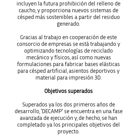
incluyen la futura prohibición del relleno de
caucho, y proporciona nuevos sistemas de
césped más sostenibles a partir del residuo
generado.
Gracias al trabajo en cooperación de este
consorcio de empresas se está trabajando y
optimizando tecnologías de reciclado
mecánico y físicos, así como nuevas
formulaciones para fabricar bases elásticas
para césped artificial, asientos deportivos y
material para impresión 3D.
Objetivos superados
Superados ya los dos primeros años de
desarrollo, ‘DECAMP’ se encuentra en una fase
avanzada de ejecución y, de hecho, se han
completado ya los principales objetivos del
proyecto.