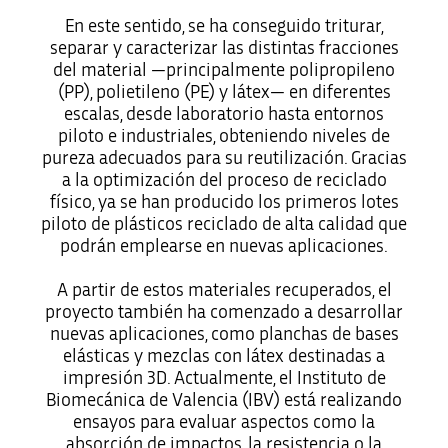
En este sentido, se ha conseguido triturar,
separar y caracterizar las distintas fracciones
del material —principalmente polipropileno
(PP), polietileno (PE) y látex— en diferentes
escalas, desde laboratorio hasta entornos
piloto e industriales, obteniendo niveles de
pureza adecuados para su reutilización. Gracias
a la optimización del proceso de reciclado
físico, ya se han producido los primeros lotes
piloto de plásticos reciclado de alta calidad que
podrán emplearse en nuevas aplicaciones.
A partir de estos materiales recuperados, el
proyecto también ha comenzado a desarrollar
nuevas aplicaciones, como planchas de bases
elásticas y mezclas con látex destinadas a
impresión 3D. Actualmente, el Instituto de
Biomecánica de Valencia (IBV) está realizando
ensayos para evaluar aspectos como la
absorción de impactos, la resistencia o la