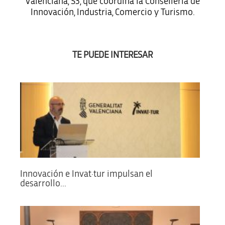
Valenciana, S3, que coordina la Conselleria de
Innovación, Industria, Comercio y Turismo.
TE PUEDE INTERESAR
Innovación e Invat·tur impulsan el
desarrollo...