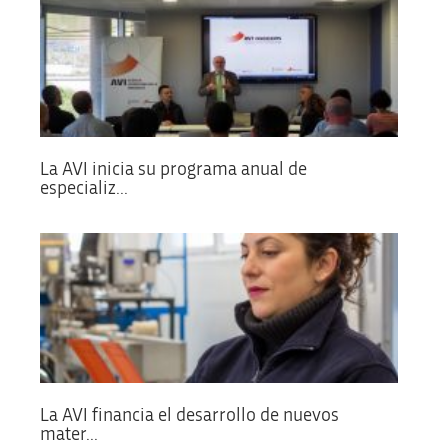
La AVI inicia su programa anual de
especializ...
La AVI financia el desarrollo de nuevos
mater...