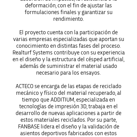
deformación, con el fin de ajustar las
formulaciones finales y garantizar su
rendimiento.
El proyecto cuenta con la participación de
varias empresas especializadas que aportan su
conocimiento en distintas fases del proceso.
Realturf Systems contribuye con su experiencia
en el diseño y la estructura del césped artificial,
además de suministrar el material usado
necesario para los ensayos.
ACTECO se encarga de las etapas de reciclado
mecánico y físico del material recuperado, al
tiempo que ADDITIUM, especializada en
tecnologías de impresión 3D, trabaja en el
desarrollo de nuevas aplicaciones a partir de
estos materiales reciclados. Por su parte,
FANBASE lidera el diseño y la validación de
asientos deportivos fabricados con estos