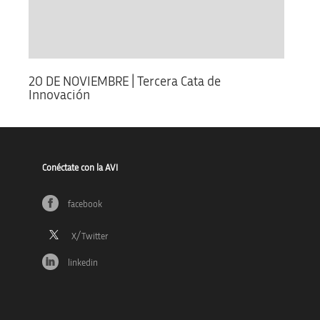
20 DE NOVIEMBRE | Tercera Cata de
Innovación
Conéctate con la AVI
facebook
linkedin