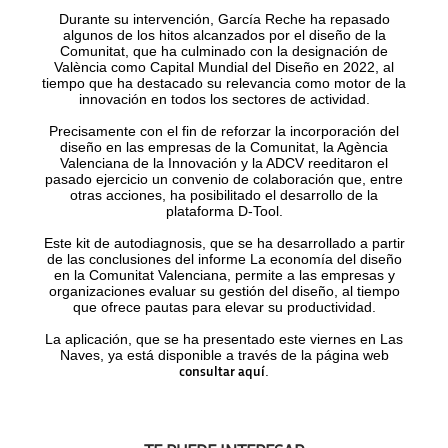
Durante su intervención, García Reche ha repasado
algunos de los hitos alcanzados por el diseño de la
Comunitat, que ha culminado con la designación de
València como Capital Mundial del Diseño en 2022, al
tiempo que ha destacado su relevancia como motor de la
innovación en todos los sectores de actividad.
Precisamente con el fin de reforzar la incorporación del
diseño en las empresas de la Comunitat, la Agència
Valenciana de la Innovación y la ADCV reeditaron el
pasado ejercicio un convenio de colaboración que, entre
otras acciones, ha posibilitado el desarrollo de la
plataforma D-Tool.
Este kit de autodiagnosis, que se ha desarrollado a partir
de las conclusiones del informe La economía del diseño
en la Comunitat Valenciana, permite a las empresas y
organizaciones evaluar su gestión del diseño, al tiempo
que ofrece pautas para elevar su productividad.
La aplicación, que se ha presentado este viernes en Las
Naves, ya está disponible a través de la página web
.
consultar aquí