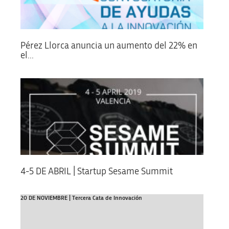
Pérez Llorca anuncia un aumento del 22% en
el...
4-5 DE ABRIL | Startup Sesame Summit
20 DE NOVIEMBRE | Tercera Cata de Innovación