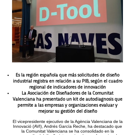
Es la región española que más solicitudes de diseño
industrial registra en relación a su PIB, según el cuadro
regional de indicadores de innovación
La Asociación de Diseñadores de la Comunitat
Valenciana ha presentado un kit de autodiagnosis que
permite a las empresas y organizaciones evaluar y
mejorar su gestión del diseño
El vicepresidente ejecutivo de la Agència Valenciana de la
Innovació (AVI), Andrés García Reche, ha destacado que
la Comunitat Valenciana se ha consolidado en la