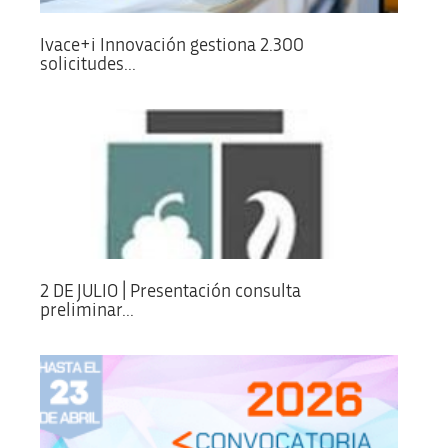
Ivace+i Innovación gestiona 2.300
solicitudes...
2 DE JULIO | Presentación consulta
preliminar...