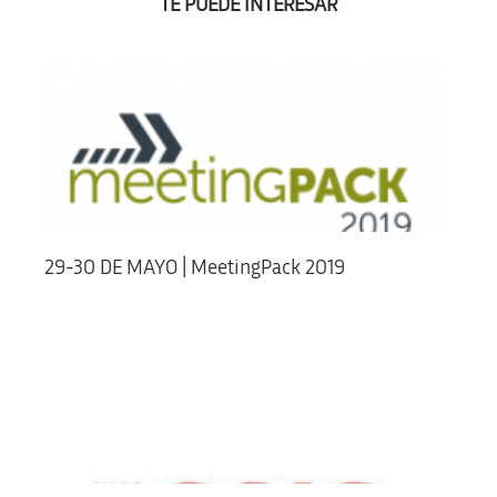
TE PUEDE INTERESAR
29-30 DE MAYO | MeetingPack 2019