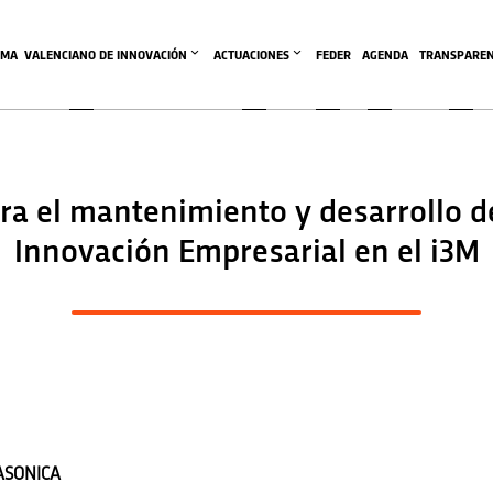
EMA  VALENCIANO DE INNOVACIÓN
ACTUACIONES
FEDER
AGENDA
TRANSPAREN
a el mantenimiento y desarrollo de
Innovación Empresarial en el i3M
ASONICA