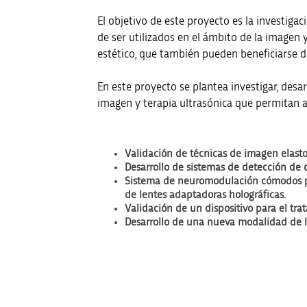
El objetivo de este proyecto es la investigac
de ser utilizados en el ámbito de la imagen 
estético, que también pueden beneficiarse de
En este proyecto se plantea investigar, desar
imagen y terapia ultrasónica que permitan av
Validación de técnicas de imagen elastog
Desarrollo de sistemas de detección de c
Sistema de neuromodulación cómodos pa
de lentes adaptadoras holográficas.
Validación de un dispositivo para el trat
Desarrollo de una nueva modalidad de lito