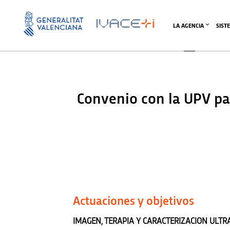
LA AGENCIA
SIST
Convenio con la UPV par
Actuaciones y objetivos
IMAGEN, TERAPIA Y CARACTERIZACION ULTR