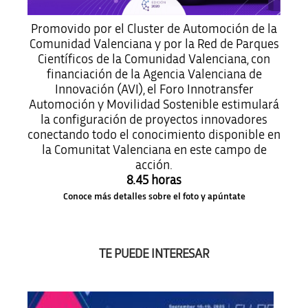
Promovido por el Cluster de Automoción de la
Comunidad Valenciana y por la Red de Parques
Científicos de la Comunidad Valenciana, con
financiación de la Agencia Valenciana de
Innovación (AVI), el Foro Innotransfer
Automoción y Movilidad Sostenible estimulará
la configuración de proyectos innovadores
conectando todo el conocimiento disponible en
la Comunitat Valenciana en este campo de
acción.
8.45 horas
Conoce más detalles sobre el foto y apúntate
TE PUEDE INTERESAR