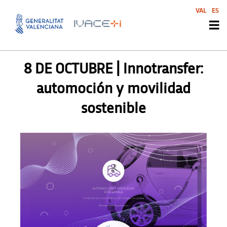
VAL
ES
AGENDA SVI
8 DE OCTUBRE | Innotransfer:
automoción y movilidad
sostenible