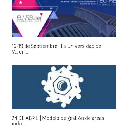
16-19 de Septiembre | La Universidad de
Valen...
24 DE ABRIL | Modelo de gestión de áreas
indu...