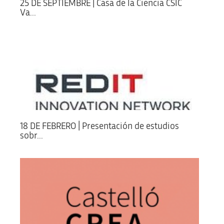
25 DE SEPTIEMBRE | Casa de la Ciencia CSIC
Va...
18 DE FEBRERO | Presentación de estudios
sobr...