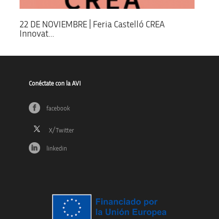
22 DE NOVIEMBRE | Feria Castelló CREA
Innovat...
Conéctate con la AVI
facebook
linkedin