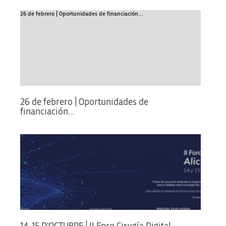
26 de febrero | Oportunidades de financiación...
26 de febrero | Oportunidades de
financiación...