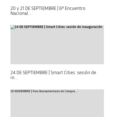
20 y 21 DE SEPTIEMBRE | 6º Encuentro
Nacional...
24 DE SEPTIEMBRE | Smart Cities: sesión de
in...
20 NOVIEMBRE | Foro Iberoamericano de Compra ...