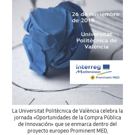
La Universitat Politècnica de València celebra la
jornada «Oportunidades de la Compra Pública
de Innovación» que se enmarca dentro del
proyecto europeo Prominent MED,