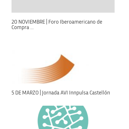
20 NOVIEMBRE | Foro Iberoamericano de
Compra ...
5 DE MARZO | Jornada AVI Innpulsa Castellón