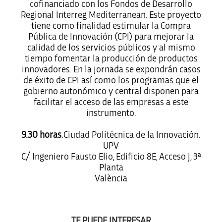
cofinanciado con los Fondos de Desarrollo
Regional Interreg Mediterranean. Este proyecto
tiene como finalidad estimular la Compra
Pública de Innovación (CPI) para mejorar la
calidad de los servicios públicos y al mismo
tiempo fomentar la producción de productos
innovadores. En la jornada se expondrán casos
de éxito de CPI así como los programas que el
gobierno autonómico y central disponen para
facilitar el acceso de las empresas a este
instrumento.
9.30 horas
.Ciudad Politécnica de la Innovación.
UPV
C/ Ingeniero Fausto Elio, Edificio 8E, Acceso J, 3ª
Planta
València
TE PUEDE INTERESAR