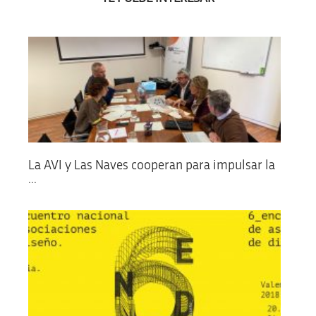
La AVI y Las Naves cooperan para impulsar la
...