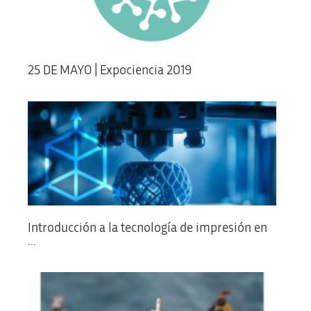
25 DE MAYO | Expociencia 2019
Introducción a la tecnología de impresión en
...