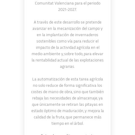
Comunitat Valenciana para el periodo
2021-2027.
A través de este desarrollo se pretende
avanzar en la mecanización del campo y
en la implantación de invernaderos
sostenibles como vía para reducir el
impacto de la actividad agrícola en el
medio ambiente y, sobre todo, para elevar
la rentabilidad actual de las explotaciones
agrarias.
La automatización de esta tarea agrícola
no solo reduce de forma significativa los
costes de mano de obra, sino que también
rebaja las necesidades de almacenaje, ya
que únicamente se retiran las pitayas en
estado óptimo de maduración, y mejora la
calidad de la fruta, que permanece más
tiempo en el árbol.