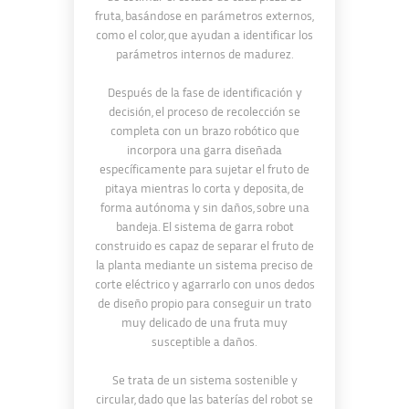
fruta, basándose en parámetros externos,
como el color, que ayudan a identificar los
parámetros internos de madurez.
Después de la fase de identificación y
decisión, el proceso de recolección se
completa con un brazo robótico que
incorpora una garra diseñada
específicamente para sujetar el fruto de
pitaya mientras lo corta y deposita, de
forma autónoma y sin daños, sobre una
bandeja. El sistema de garra robot
construido es capaz de separar el fruto de
la planta mediante un sistema preciso de
corte eléctrico y agarrarlo con unos dedos
de diseño propio para conseguir un trato
muy delicado de una fruta muy
susceptible a daños.
Se trata de un sistema sostenible y
circular, dado que las baterías del robot se