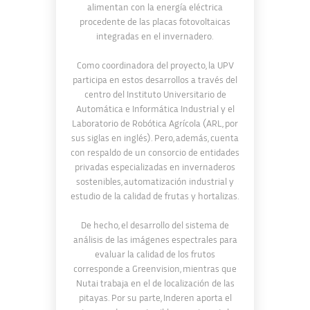
alimentan con la energía eléctrica
procedente de las placas fotovoltaicas
integradas en el invernadero.
Como coordinadora del proyecto, la UPV
participa en estos desarrollos a través del
centro del Instituto Universitario de
Automática e Informática Industrial y el
Laboratorio de Robótica Agrícola (ARL, por
sus siglas en inglés). Pero, además, cuenta
con respaldo de un consorcio de entidades
privadas especializadas en invernaderos
sostenibles, automatización industrial y
estudio de la calidad de frutas y hortalizas.
De hecho, el desarrollo del sistema de
análisis de las imágenes espectrales para
evaluar la calidad de los frutos
corresponde a Greenvision, mientras que
Nutai trabaja en el de localización de las
pitayas. Por su parte, Inderen aporta el