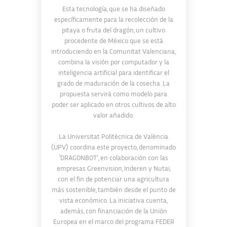
Esta tecnología, que se ha diseñado
específicamente para la recolección de la
pitaya o fruta del dragón, un cultivo
procedente de México que se está
introduciendo en la Comunitat Valenciana,
combina la visión por computador y la
inteligencia artificial para identificar el
grado de maduración de la cosecha. La
propuesta servirá como modelo para
poder ser aplicado en otros cultivos de alto
valor añadido.
La Universitat Politècnica de València
(UPV) coordina este proyecto, denominado
‘DRAGONBOT’, en colaboración con las
empresas Greenvision, Inderen y Nutai,
con el fin de potenciar una agricultura
más sostenible, también desde el punto de
vista económico. La iniciativa cuenta,
además, con financiación de la Unión
Europea en el marco del programa FEDER