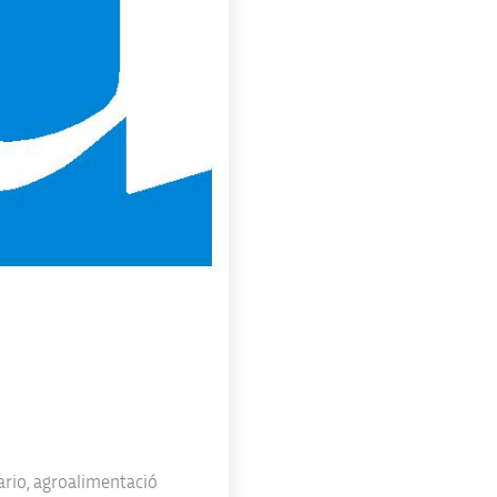
ario
,
agroalimentació