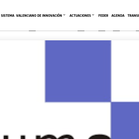
SISTEMA  VALENCIANO DE INNOVACIÓN
ACTUACIONES
FEDER
AGENDA
TRANS