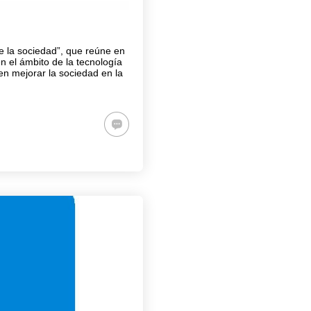
e la sociedad”, que reúne en
en el ámbito de la tecnología
 en mejorar la sociedad en la