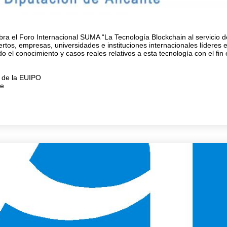
bra el Foro Internacional SUMA “La Tecnología Blockchain al servicio d
pertos, empresas, universidades e instituciones internacionales líderes 
o el conocimiento y casos reales relativos a esta tecnología con el fin
a de la EUIPO
te