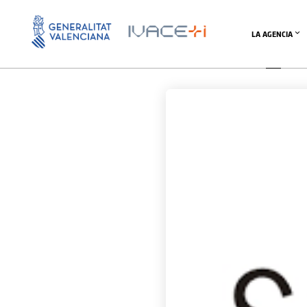
LA AGENCIA