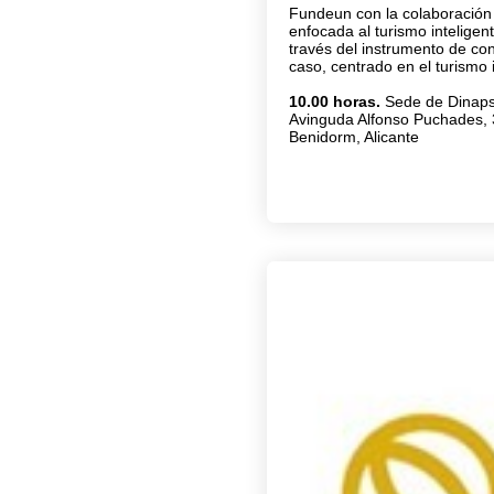
Fundeun con la colaboración
enfocada al turismo inteligen
través del instrumento de con
caso, centrado en el turismo i
10.00 horas.
Sede de Dinaps
Avinguda Alfonso Puchades, 
Benidorm, Alicante