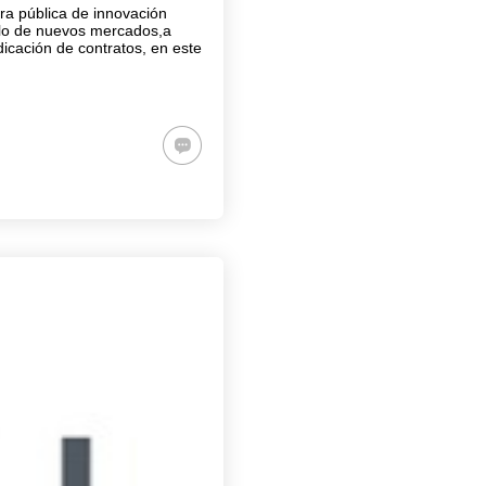
ra pública de innovación
ollo de nuevos mercados,a
dicación de contratos, en este